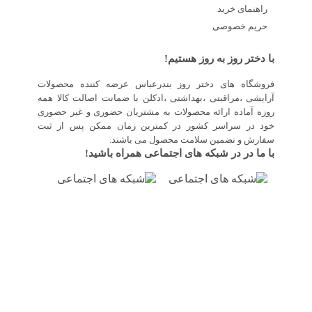
راهنمای خرید
حریم خصوصی
با دختر روز به روز هستیم!
فروشگاه های دختر روز بندرعباس عرضه کننده محصولات
آرایشی ،مراقبتی ،بهداشتی ،ادکلن با ضمانت اصالت کالا همه
روزه آماده ارائه محصولات به مشتریان حضوری و غیر حضوری
خود در سراسر کشور در کمترین زمان ممکن پس از ثبت
سفارش و تضمین سلامت محصول می باشند.
با ما در در شبکه های اجتماعی همراه باشید!