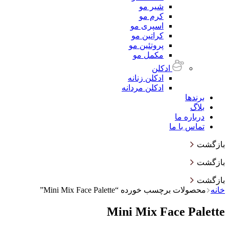
شیر مو
کرم مو
اسپری مو
کراتین مو
پروتئین مو
مکمل مو
ادکلن
ادکلن زنانه
ادکلن مردانه
برندها
بلاگ
درباره ما
تماس با ما
بازگشت
بازگشت
بازگشت
خانه
محصولات برچسب خورده “Mini Mix Face Palette”
Mini Mix Face Palette