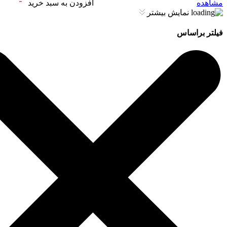
مشاهده
افزودن به سبد خرید
نمایش بیشتر
فیلتر براساس