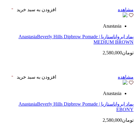
مشاهده
افزودن به سبد خرید
Anastasia
پماد ابرواناستازیا | AnastasiaBeverly Hills Dipbrow Pomade
MEDIUM BROWN
تومان2,580,000
مشاهده
افزودن به سبد خرید
Anastasia
پماد ابرواناستازیا | AnastasiaBeverly Hills Dipbrow Pomade
EBONY
تومان2,580,000