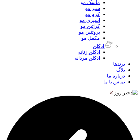
ماسک مو
شیر مو
کرم مو
اسپری مو
کراتین مو
پروتئین مو
مکمل مو
ادکلن
ادکلن زنانه
ادکلن مردانه
برندها
بلاگ
درباره ما
تماس با ما