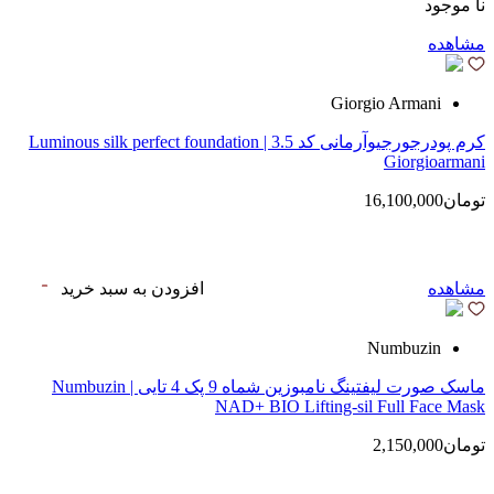
نا موجود
مشاهده
Giorgio Armani
کرم پودرجورجیوآرمانی کد 3.5 | Luminous silk perfect foundation
Giorgioarmani
تومان16,100,000
مشاهده
افزودن به سبد خرید
Numbuzin
ماسک صورت لیفتینگ نامبوزین شماه 9 پک 4 تایی | Numbuzin
NAD+ BIO Lifting-sil Full Face Mask
تومان2,150,000