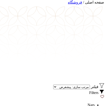
صفحه اصلی
/
فروشگاه
فیلتر
Filters
Nars