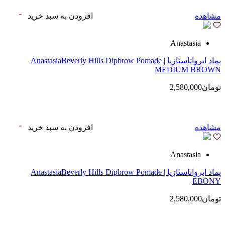
مشاهده
افزودن به سبد خرید
Anastasia
پماد ابرواناستازیا | AnastasiaBeverly Hills Dipbrow Pomade
MEDIUM BROWN
تومان2,580,000
مشاهده
افزودن به سبد خرید
Anastasia
پماد ابرواناستازیا | AnastasiaBeverly Hills Dipbrow Pomade
EBONY
تومان2,580,000