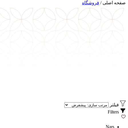
صفحه اصلی
/
فروشگاه
فیلتر
Filters
Nars