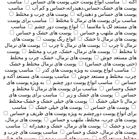
آکنه
مناسب انواع پوست حتی پوست های حساس
مناسب
پوست های خشک،حساس،دهیدراته،حساس و کم آب
مناسب
پوست های حساس و دهیدراته
پوست های چرب و مختلط
مناسب برای پوست های نرمال تا مختلط
مناسب برای پوست
های مستعد لک یا ملاسما
انواع پوست دور چشم
مناسب
پوست های ملتهب و حساس
پوست های خشک و حساس
پوست های نرمال تا خشک
انواع رنگ پوست
پوست های
نرمال تا چرب
پوست های نرمال تا چرب
پوست های نرمال
تا مختلط
پوست های نرمال، خشک، چرب و مختلط
پوست
های مستعد جوش
پوست های نرمال، خشک، چرب و مختلط
(حتی پوست های حساس)
پوست های نرمال مختلط و خشک
مناسب انواع پوست به ویژه پوست های کدر
مناسب پوست
چرب، مختلط و مستعد جوش
مناسب پوست های مستعد آکنه و
حساس
مناسب انواع پوست دور چشم
به ویژه پوست های
خشک وحساس
مناسب برای پوست های نرمال تا مختلط و
حساس
پوست های خشک و زبر
مناسب برای پوست های
نرمال تا خیلی خشک
پوست های خیلی خشک و خشک-مختلط
پوست های حساس
پوست های خیلی خشک
مناسب
برای انواع پوست دورچشم به ویژه پوست های ظریف و حساس
پوست های چرب، مختلط، ملتهب و حساس
پوست های نرمال،
چرب و خشک
پوست های نرمال، خشک و دهیدراته
مناسب
پوست های نرمال، خشک و حساس
مناسب پوست های چرب و
مختلط مستعد آکنه
پوست های آسیب دیده
پوست های خیلی