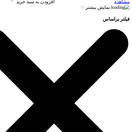
مشاهده
افزودن به سبد خرید
نمایش بیشتر
فیلتر براساس