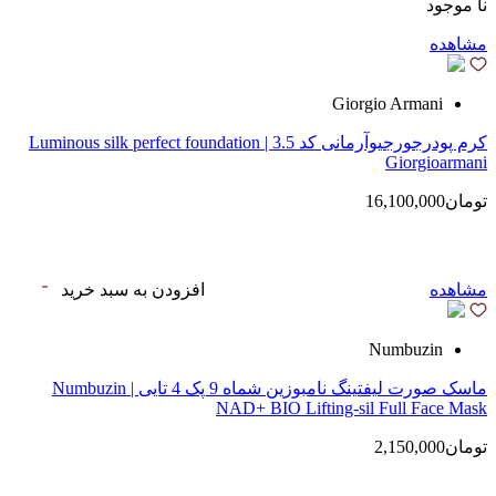
نا موجود
مشاهده
Giorgio Armani
کرم پودرجورجیوآرمانی کد 3.5 | Luminous silk perfect foundation
Giorgioarmani
تومان16,100,000
مشاهده
افزودن به سبد خرید
Numbuzin
ماسک صورت لیفتینگ نامبوزین شماه 9 پک 4 تایی | Numbuzin
NAD+ BIO Lifting-sil Full Face Mask
تومان2,150,000