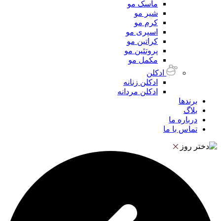
ماسک مو
شیر مو
کرم مو
اسپری مو
کراتین مو
پروتئین مو
مکمل مو
ادکلن
ادکلن زنانه
ادکلن مردانه
برندها
بلاگ
درباره ما
تماس با ما