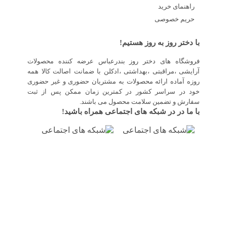
راهنمای خرید
حریم خصوصی
با دختر روز به روز هستیم!
فروشگاه های دختر روز بندرعباس عرضه کننده محصولات
آرایشی ،مراقبتی ،بهداشتی ،ادکلن با ضمانت اصالت کالا همه
روزه آماده ارائه محصولات به مشتریان حضوری و غیر حضوری
خود در سراسر کشور در کمترین زمان ممکن پس از ثبت
سفارش و تضمین سلامت محصول می باشند.
با ما در در شبکه های اجتماعی همراه باشید!