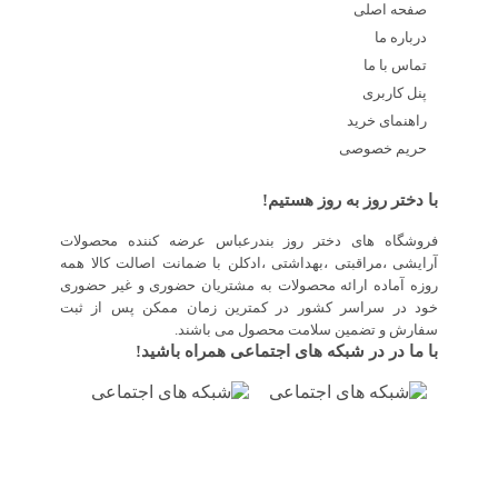
صفحه اصلی
درباره ما
تماس با ما
پنل کاربری
راهنمای خرید
حریم خصوصی
با دختر روز به روز هستیم!
فروشگاه های دختر روز بندرعباس عرضه کننده محصولات
آرایشی ،مراقبتی ،بهداشتی ،ادکلن با ضمانت اصالت کالا همه
روزه آماده ارائه محصولات به مشتریان حضوری و غیر حضوری
خود در سراسر کشور در کمترین زمان ممکن پس از ثبت
سفارش و تضمین سلامت محصول می باشند.
با ما در در شبکه های اجتماعی همراه باشید!