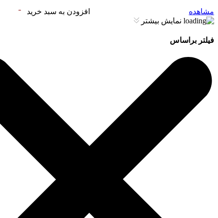
مشاهده
افزودن به سبد خرید
نمایش بیشتر
فیلتر براساس