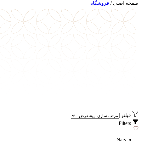
صفحه اصلی
/
فروشگاه
فیلتر
Filters
Nars