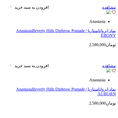
مشاهده
افزودن به سبد خرید
Anastasia
پماد ابرواناستازیا | AnastasiaBeverly Hills Dipbrow Pomade
EBONY
تومان2,580,000
مشاهده
افزودن به سبد خرید
Anastasia
پماد ابرواناستازیا | AnastasiaBeverly Hills Dipbrow Pomade
AUBURN
تومان2,580,000