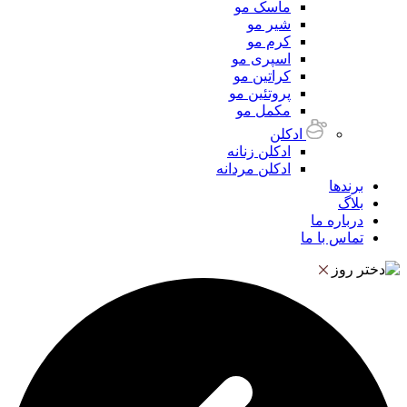
ماسک مو
شیر مو
کرم مو
اسپری مو
کراتین مو
پروتئین مو
مکمل مو
ادکلن
ادکلن زنانه
ادکلن مردانه
برندها
بلاگ
درباره ما
تماس با ما