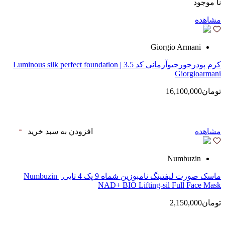
نا موجود
مشاهده
Giorgio Armani
کرم پودرجورجیوآرمانی کد 3.5 | Luminous silk perfect foundation
Giorgioarmani
تومان16,100,000
مشاهده
افزودن به سبد خرید
Numbuzin
ماسک صورت لیفتینگ نامبوزین شماه 9 پک 4 تایی | Numbuzin
NAD+ BIO Lifting-sil Full Face Mask
تومان2,150,000