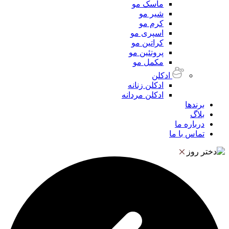
ماسک مو
شیر مو
کرم مو
اسپری مو
کراتین مو
پروتئین مو
مکمل مو
ادکلن
ادکلن زنانه
ادکلن مردانه
برندها
بلاگ
درباره ما
تماس با ما