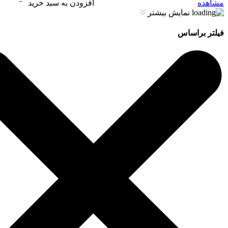
مشاهده
افزودن به سبد خرید
نمایش بیشتر
فیلتر براساس