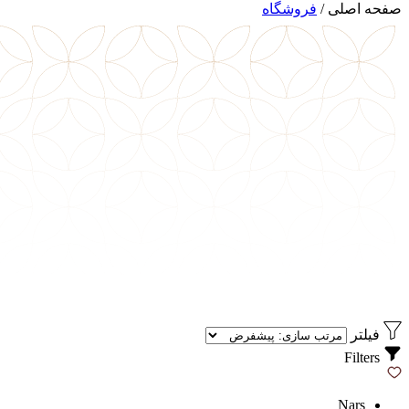
صفحه اصلی
/
فروشگاه
فیلتر
Filters
Nars