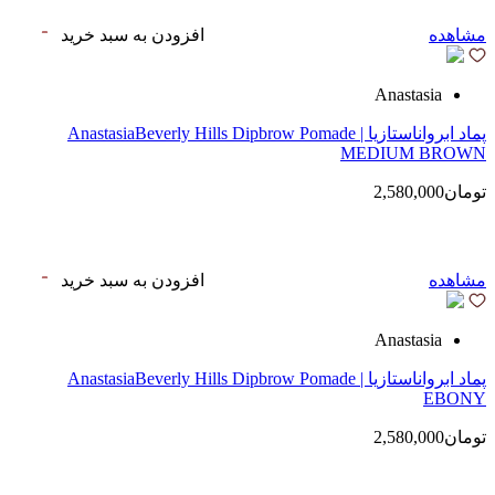
مشاهده
افزودن به سبد خرید
Anastasia
پماد ابرواناستازیا | AnastasiaBeverly Hills Dipbrow Pomade
MEDIUM BROWN
تومان2,580,000
مشاهده
افزودن به سبد خرید
Anastasia
پماد ابرواناستازیا | AnastasiaBeverly Hills Dipbrow Pomade
EBONY
تومان2,580,000