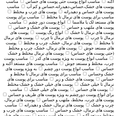
آکنه
مناسب انواع پوست حتی پوست های حساس
مناسب
پوست های خشک،حساس،دهیدراته،حساس و کم آب
مناسب
پوست های حساس و دهیدراته
پوست های چرب و مختلط
مناسب برای پوست های نرمال تا مختلط
مناسب برای پوست
های مستعد لک یا ملاسما
انواع پوست دور چشم
مناسب
پوست های ملتهب و حساس
پوست های خشک و حساس
پوست های نرمال تا خشک
انواع رنگ پوست
پوست های
نرمال تا چرب
پوست های نرمال تا چرب
پوست های نرمال
تا مختلط
پوست های نرمال، خشک، چرب و مختلط
پوست
های مستعد جوش
پوست های نرمال، خشک، چرب و مختلط
(حتی پوست های حساس)
پوست های نرمال مختلط و خشک
مناسب انواع پوست به ویژه پوست های کدر
مناسب پوست
چرب، مختلط و مستعد جوش
مناسب پوست های مستعد آکنه و
حساس
مناسب انواع پوست دور چشم
به ویژه پوست های
خشک وحساس
مناسب برای پوست های نرمال تا مختلط و
حساس
پوست های خشک و زبر
مناسب برای پوست های
نرمال تا خیلی خشک
پوست های خیلی خشک و خشک-مختلط
پوست های حساس
پوست های خیلی خشک
مناسب
برای انواع پوست دورچشم به ویژه پوست های ظریف و حساس
پوست های چرب، مختلط، ملتهب و حساس
پوست های نرمال،
چرب و خشک
پوست های نرمال، خشک و دهیدراته
مناسب
پوست های نرمال، خشک و حساس
مناسب پوست های چرب و
مختلط مستعد آکنه
پوست های آسیب دیده
پوست های خیلی