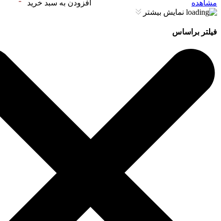
مشاهده
افزودن به سبد خرید
نمایش بیشتر
فیلتر براساس