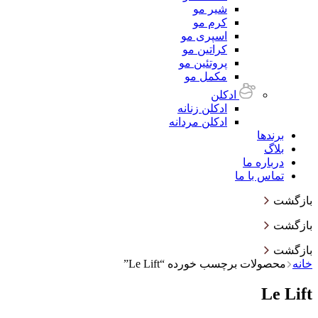
شیر مو
کرم مو
اسپری مو
کراتین مو
پروتئین مو
مکمل مو
ادکلن
ادکلن زنانه
ادکلن مردانه
برندها
بلاگ
درباره ما
تماس با ما
بازگشت
بازگشت
بازگشت
خانه
محصولات برچسب خورده “Le Lift”
Le Lift