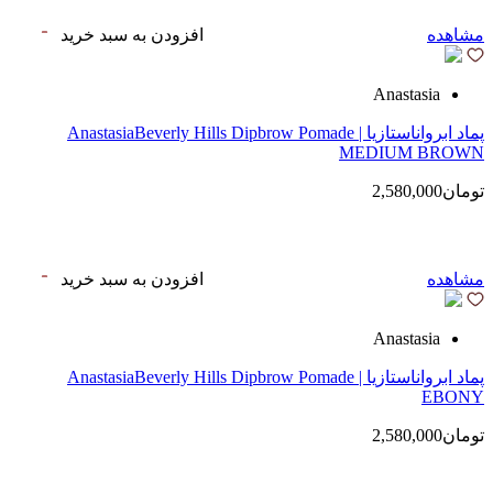
مشاهده
افزودن به سبد خرید
Anastasia
پماد ابرواناستازیا | AnastasiaBeverly Hills Dipbrow Pomade
MEDIUM BROWN
تومان2,580,000
مشاهده
افزودن به سبد خرید
Anastasia
پماد ابرواناستازیا | AnastasiaBeverly Hills Dipbrow Pomade
EBONY
تومان2,580,000