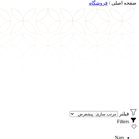
صفحه اصلی
/
فروشگاه
فیلتر
Filters
Nars