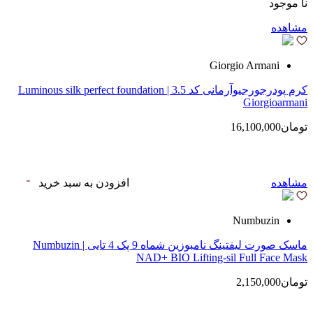
نا موجود
مشاهده
Giorgio Armani
کرم پودرجورجیوآرمانی کد 3.5 | Luminous silk perfect foundation
Giorgioarmani
تومان16,100,000
مشاهده
افزودن به سبد خرید
Numbuzin
ماسک صورت لیفتینگ نامبوزین شماه 9 پک 4 تایی | Numbuzin
NAD+ BIO Lifting-sil Full Face Mask
تومان2,150,000