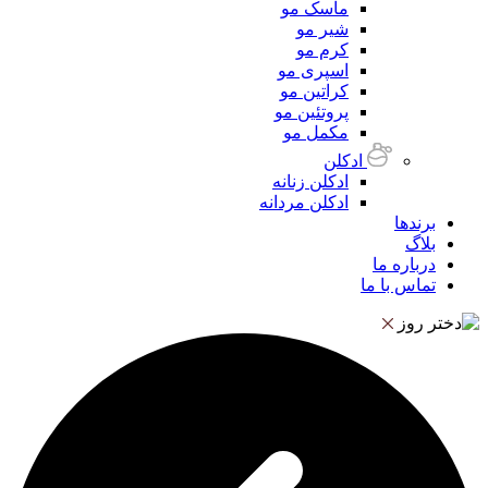
ماسک مو
شیر مو
کرم مو
اسپری مو
کراتین مو
پروتئین مو
مکمل مو
ادکلن
ادکلن زنانه
ادکلن مردانه
برندها
بلاگ
درباره ما
تماس با ما