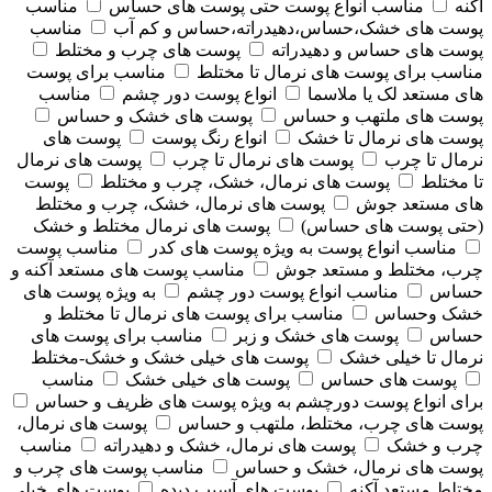
آکنه
مناسب انواع پوست حتی پوست های حساس
مناسب
پوست های خشک،حساس،دهیدراته،حساس و کم آب
مناسب
پوست های حساس و دهیدراته
پوست های چرب و مختلط
مناسب برای پوست های نرمال تا مختلط
مناسب برای پوست
های مستعد لک یا ملاسما
انواع پوست دور چشم
مناسب
پوست های ملتهب و حساس
پوست های خشک و حساس
پوست های نرمال تا خشک
انواع رنگ پوست
پوست های
نرمال تا چرب
پوست های نرمال تا چرب
پوست های نرمال
تا مختلط
پوست های نرمال، خشک، چرب و مختلط
پوست
های مستعد جوش
پوست های نرمال، خشک، چرب و مختلط
(حتی پوست های حساس)
پوست های نرمال مختلط و خشک
مناسب انواع پوست به ویژه پوست های کدر
مناسب پوست
چرب، مختلط و مستعد جوش
مناسب پوست های مستعد آکنه و
حساس
مناسب انواع پوست دور چشم
به ویژه پوست های
خشک وحساس
مناسب برای پوست های نرمال تا مختلط و
حساس
پوست های خشک و زبر
مناسب برای پوست های
نرمال تا خیلی خشک
پوست های خیلی خشک و خشک-مختلط
پوست های حساس
پوست های خیلی خشک
مناسب
برای انواع پوست دورچشم به ویژه پوست های ظریف و حساس
پوست های چرب، مختلط، ملتهب و حساس
پوست های نرمال،
چرب و خشک
پوست های نرمال، خشک و دهیدراته
مناسب
پوست های نرمال، خشک و حساس
مناسب پوست های چرب و
مختلط مستعد آکنه
پوست های آسیب دیده
پوست های خیلی