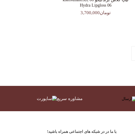
Hydra Lipgloss 06
تومان3,700,000
مشاوره سریع
با ما در در شبکه های اجتماعی همراه باشید!