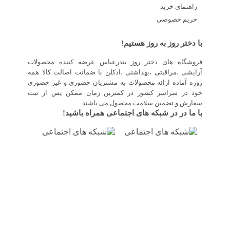
راهنمای خرید
حریم خصوصی
با دختر روز به روز هستیم!
فروشگاه های دختر روز بندرعباس عرضه کننده محصولات
آرایشی ،مراقبتی ،بهداشتی ،ادکلن با ضمانت اصالت کالا همه
روزه آماده ارائه محصولات به مشتریان حضوری و غیر حضوری
خود در سراسر کشور در کمترین زمان ممکن پس از ثبت
سفارش و تضمین سلامت محصول می باشند.
با ما در در شبکه های اجتماعی همراه باشید!