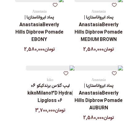
Anastasia
Anastasia
پماد ابرواناستازیا |
پماد ابرواناستازیا |
AnastasiaBeverly
AnastasiaBeverly
Hills Dipbrow Pomade
Hills Dipbrow Pomade
EBONY
MEDIUM BROWN
تومان2,580,000
تومان2,580,000
kiko
Anastasia
پماد ابرواناستازیا |
لیپ گلاس‌ برندکیکو 06
|kikoMilano3D Hydra
AnastasiaBeverly
Lipgloss 06
Hills Dipbrow Pomade
AUBURN
تومان3,700,000
تومان2,580,000