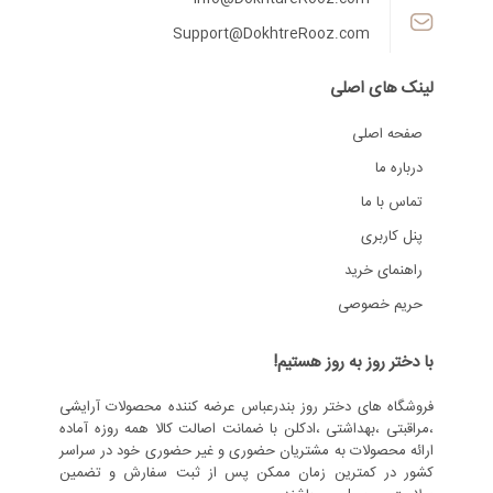
Support@DokhtreRooz.com
لینک های اصلی
صفحه اصلی
درباره ما
تماس با ما
پنل کاربری
راهنمای خرید
حریم خصوصی
با دختر روز به روز هستیم!
فروشگاه های دختر روز بندرعباس عرضه کننده محصولات آرایشی
،مراقبتی ،بهداشتی ،ادکلن با ضمانت اصالت کالا همه روزه آماده
ارائه محصولات به مشتریان حضوری و غیر حضوری خود در سراسر
کشور در کمترین زمان ممکن پس از ثبت سفارش و تضمین