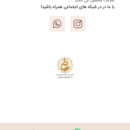
سلامت محصول می باشند.
با ما در در شبکه های اجتماعی همراه باشید!