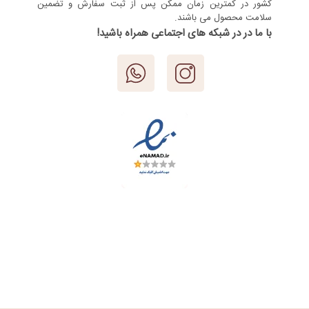
کشور در کمترین زمان ممکن پس از ثبت سفارش و تضمین
سلامت محصول می باشند.
با ما در در شبکه های اجتماعی همراه باشید!