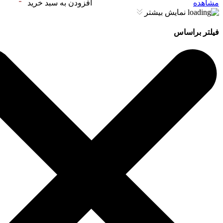
مشاهده
افزودن به سبد خرید
نمایش بیشتر
فیلتر براساس