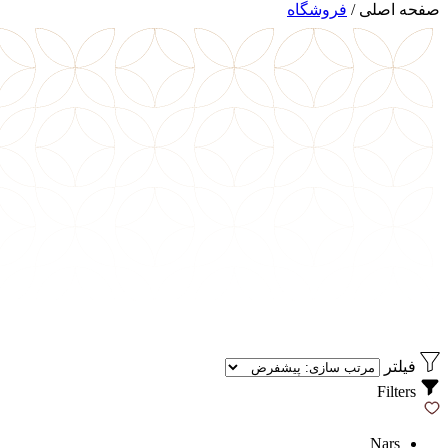
صفحه اصلی
/
فروشگاه
فیلتر
Filters
Nars