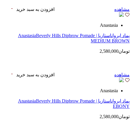
مشاهده
افزودن به سبد خرید
Anastasia
پماد ابرواناستازیا | AnastasiaBeverly Hills Dipbrow Pomade
MEDIUM BROWN
تومان2,580,000
مشاهده
افزودن به سبد خرید
Anastasia
پماد ابرواناستازیا | AnastasiaBeverly Hills Dipbrow Pomade
EBONY
تومان2,580,000