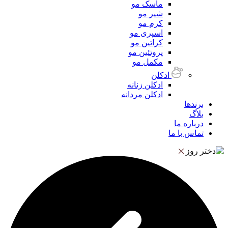
ماسک مو
شیر مو
کرم مو
اسپری مو
کراتین مو
پروتئین مو
مکمل مو
ادکلن
ادکلن زنانه
ادکلن مردانه
برندها
بلاگ
درباره ما
تماس با ما