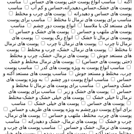
آکنه
مناسب انواع پوست حتی پوست های حساس
مناسب
پوست های خشک،حساس،دهیدراته،حساس و کم آب
مناسب
پوست های حساس و دهیدراته
پوست های چرب و مختلط
مناسب برای پوست های نرمال تا مختلط
مناسب برای پوست
های مستعد لک یا ملاسما
انواع پوست دور چشم
مناسب
پوست های ملتهب و حساس
پوست های خشک و حساس
پوست های نرمال تا خشک
انواع رنگ پوست
پوست های
نرمال تا چرب
پوست های نرمال تا چرب
پوست های نرمال
تا مختلط
پوست های نرمال، خشک، چرب و مختلط
پوست
های مستعد جوش
پوست های نرمال، خشک، چرب و مختلط
(حتی پوست های حساس)
پوست های نرمال مختلط و خشک
مناسب انواع پوست به ویژه پوست های کدر
مناسب پوست
چرب، مختلط و مستعد جوش
مناسب پوست های مستعد آکنه و
حساس
مناسب انواع پوست دور چشم
به ویژه پوست های
خشک وحساس
مناسب برای پوست های نرمال تا مختلط و
حساس
پوست های خشک و زبر
مناسب برای پوست های
نرمال تا خیلی خشک
پوست های خیلی خشک و خشک-مختلط
پوست های حساس
پوست های خیلی خشک
مناسب
برای انواع پوست دورچشم به ویژه پوست های ظریف و حساس
پوست های چرب، مختلط، ملتهب و حساس
پوست های نرمال،
چرب و خشک
پوست های نرمال، خشک و دهیدراته
مناسب
پوست های نرمال، خشک و حساس
مناسب پوست های چرب و
مختلط مستعد آکنه
پوست های آسیب دیده
پوست های خیلی