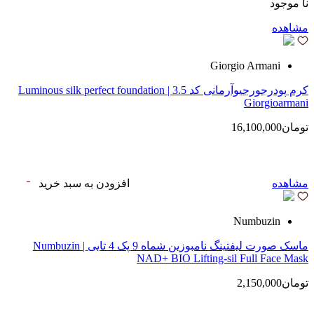
نا موجود
مشاهده
Giorgio Armani
کرم پودرجورجیوآرمانی کد 3.5 | Luminous silk perfect foundation
Giorgioarmani
تومان16,100,000
مشاهده
افزودن به سبد خرید
Numbuzin
ماسک صورت لیفتینگ نامبوزین شماه 9 پک 4 تایی | Numbuzin
NAD+ BIO Lifting-sil Full Face Mask
تومان2,150,000