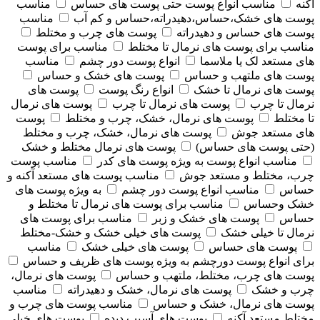
آکنه
مناسب انواع پوست حتی پوست های حساس
مناسب
پوست های خشک،حساس،دهیدراته،حساس و کم آب
مناسب
پوست های حساس و دهیدراته
پوست های چرب و مختلط
مناسب برای پوست های نرمال تا مختلط
مناسب برای پوست
های مستعد لک یا ملاسما
انواع پوست دور چشم
مناسب
پوست های ملتهب و حساس
پوست های خشک و حساس
پوست های نرمال تا خشک
انواع رنگ پوست
پوست های
نرمال تا چرب
پوست های نرمال تا چرب
پوست های نرمال
تا مختلط
پوست های نرمال، خشک، چرب و مختلط
پوست
های مستعد جوش
پوست های نرمال، خشک، چرب و مختلط
(حتی پوست های حساس)
پوست های نرمال مختلط و خشک
مناسب انواع پوست به ویژه پوست های کدر
مناسب پوست
چرب، مختلط و مستعد جوش
مناسب پوست های مستعد آکنه و
حساس
مناسب انواع پوست دور چشم
به ویژه پوست های
خشک وحساس
مناسب برای پوست های نرمال تا مختلط و
حساس
پوست های خشک و زبر
مناسب برای پوست های
نرمال تا خیلی خشک
پوست های خیلی خشک و خشک-مختلط
پوست های حساس
پوست های خیلی خشک
مناسب
برای انواع پوست دورچشم به ویژه پوست های ظریف و حساس
پوست های چرب، مختلط، ملتهب و حساس
پوست های نرمال،
چرب و خشک
پوست های نرمال، خشک و دهیدراته
مناسب
پوست های نرمال، خشک و حساس
مناسب پوست های چرب و
مختلط مستعد آکنه
پوست های آسیب دیده
پوست های خیلی