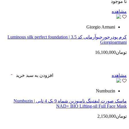
نا موجود
مشاهده
Giorgio Armani
کرم پودرجورجیوآرمانی کد 3.5 | Luminous silk perfect foundation
Giorgioarmani
تومان16,100,000
مشاهده
افزودن به سبد خرید
Numbuzin
ماسک صورت لیفتینگ نامبوزین شماه 9 پک 4 تایی | Numbuzin
NAD+ BIO Lifting-sil Full Face Mask
تومان2,150,000