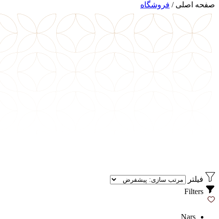
صفحه اصلی
/
فروشگاه
فیلتر
Filters
Nars