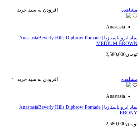
مشاهده
افزودن به سبد خرید
Anastasia
پماد ابرواناستازیا | AnastasiaBeverly Hills Dipbrow Pomade
MEDIUM BROWN
تومان2,580,000
مشاهده
افزودن به سبد خرید
Anastasia
پماد ابرواناستازیا | AnastasiaBeverly Hills Dipbrow Pomade
EBONY
تومان2,580,000