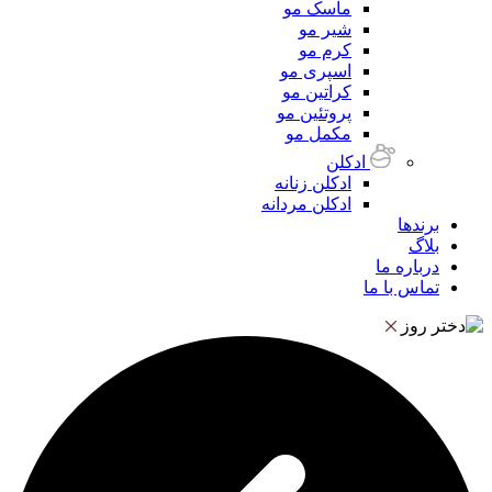
ماسک مو
شیر مو
کرم مو
اسپری مو
کراتین مو
پروتئین مو
مکمل مو
ادکلن
ادکلن زنانه
ادکلن مردانه
برندها
بلاگ
درباره ما
تماس با ما