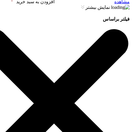
مشاهده
افزودن به سبد خرید
نمایش بیشتر
فیلتر براساس