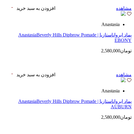
مشاهده
افزودن به سبد خرید
Anastasia
پماد ابرواناستازیا | AnastasiaBeverly Hills Dipbrow Pomade
EBONY
تومان2,580,000
مشاهده
افزودن به سبد خرید
Anastasia
پماد ابرواناستازیا | AnastasiaBeverly Hills Dipbrow Pomade
AUBURN
تومان2,580,000