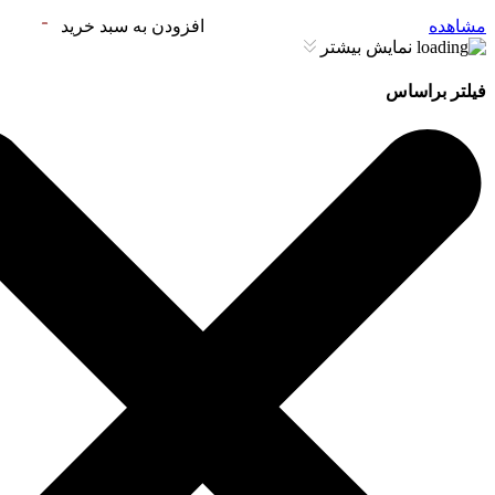
مشاهده
افزودن به سبد خرید
نمایش بیشتر
فیلتر براساس