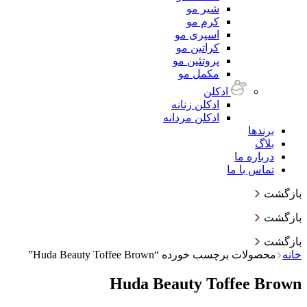
شیر مو
کرم مو
اسپری مو
کراتین مو
پروتئین مو
مکمل مو
ادکلن
ادکلن زنانه
ادکلن مردانه
برندها
بلاگ
درباره ما
تماس با ما
بازگشت
بازگشت
بازگشت
خانه
محصولات برچسب خورده “Huda Beauty Toffee Brown”
Huda Beauty Toffee Brown