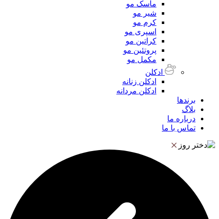
ماسک مو
شیر مو
کرم مو
اسپری مو
کراتین مو
پروتئین مو
مکمل مو
ادکلن
ادکلن زنانه
ادکلن مردانه
برندها
بلاگ
درباره ما
تماس با ما