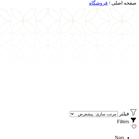
صفحه اصلی
/
فروشگاه
فیلتر
Filters
Nars