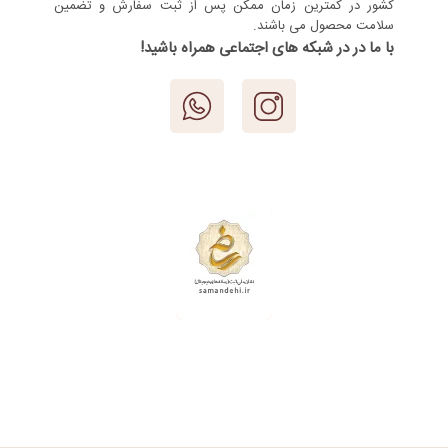
کشور در کمترین زمان ممکن پس از ثبت سفارش و تضمین
سلامت محصول می باشند.
با ما در در شبکه های اجتماعی همراه باشید!