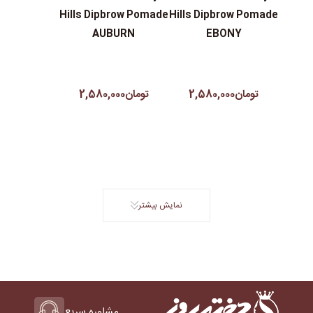
Hills Dipbrow Pomade
Hills Dipbrow Pomade
AUBURN
EBONY
تومان2,580,000
تومان2,580,000
نمایش بیشتر
مشاوره سریع