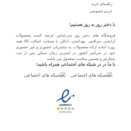
راهنمای خرید
حریم خصوصی
با دختر روز به روز هستیم!
فروشگاه های دختر روز بندرعباس عرضه کننده محصولات
آرایشی ،مراقبتی ،بهداشتی ،ادکلن با ضمانت اصالت کالا همه
روزه آماده ارائه محصولات به مشتریان حضوری و غیر حضوری
خود در سراسر کشور در کمترین زمان ممکن پس از ثبت
سفارش و تضمین سلامت محصول می باشند.
با ما در در شبکه های اجتماعی همراه باشید!