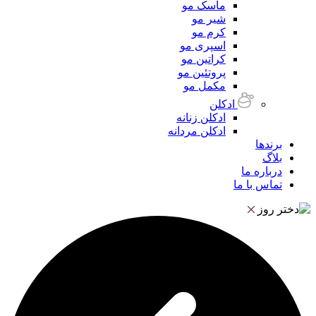
ماسک مو
شیر مو
کرم مو
اسپری مو
کراتین مو
پروتئین مو
مکمل مو
ادکلن
ادکلن زنانه
ادکلن مردانه
برندها
بلاگ
درباره ما
تماس با ما