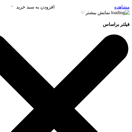
مشاهده
افزودن به سبد خرید
نمایش بیشتر
فیلتر براساس