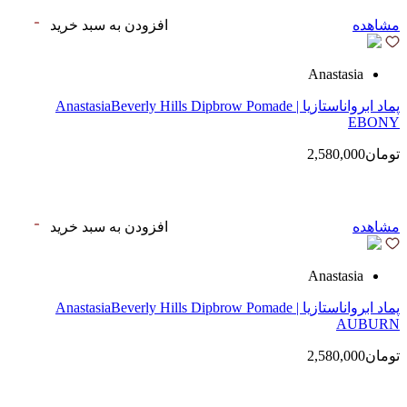
مشاهده
افزودن به سبد خرید
Anastasia
پماد ابرواناستازیا | AnastasiaBeverly Hills Dipbrow Pomade
EBONY
تومان2,580,000
مشاهده
افزودن به سبد خرید
Anastasia
پماد ابرواناستازیا | AnastasiaBeverly Hills Dipbrow Pomade
AUBURN
تومان2,580,000