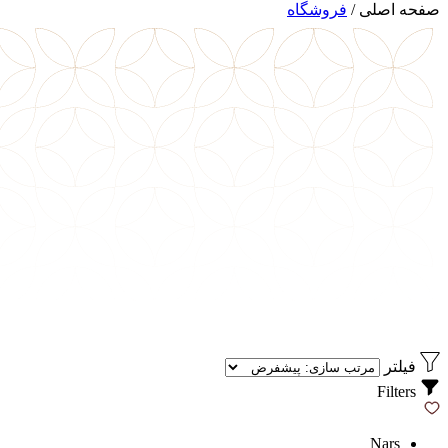
صفحه اصلی
/
فروشگاه
فیلتر
Filters
Nars