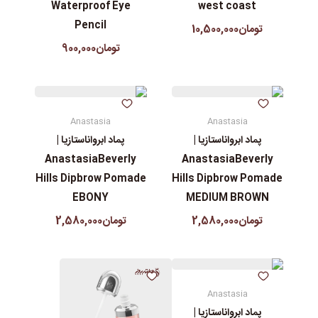
Waterproof Eye
west coast
Pencil
تومان10,500,000
تومان900,000
Anastasia
Anastasia
پماد ابرواناستازیا |
پماد ابرواناستازیا |
AnastasiaBeverly
AnastasiaBeverly
Hills Dipbrow Pomade
Hills Dipbrow Pomade
EBONY
MEDIUM BROWN
تومان2,580,000
تومان2,580,000
Anastasia
پماد ابرواناستازیا |