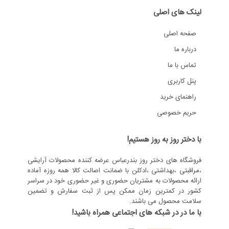
لینک های اصلی
صفحه اصلی
درباره ما
تماس با ما
پنل کاربری
راهنمای خرید
حریم خصوصی
با دختر روز به روز هستیم!
فروشگاه های دختر روز بندرعباس عرضه کننده محصولات آرایشی
،مراقبتی ،بهداشتی ،ادکلن با ضمانت اصالت کالا همه روزه آماده
ارائه محصولات به مشتریان حضوری و غیر حضوری خود در سراسر
کشور در کمترین زمان ممکن پس از ثبت سفارش و تضمین
سلامت محصول می باشند.
با ما در در شبکه های اجتماعی همراه باشید!