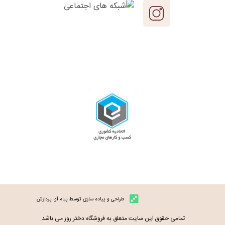
طراحی و پیاده سازی توسط پیام آوا پردازش
تمامی حقوق این سایت متعلق به فروشگاه دختر روز می باشد.