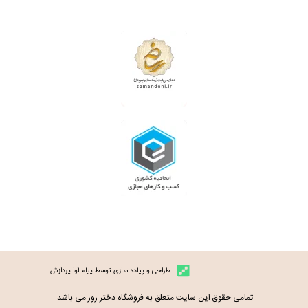
طراحی و پیاده سازی توسط پیام آوا پردازش
تمامی حقوق این سایت متعلق به فروشگاه دختر روز می باشد.