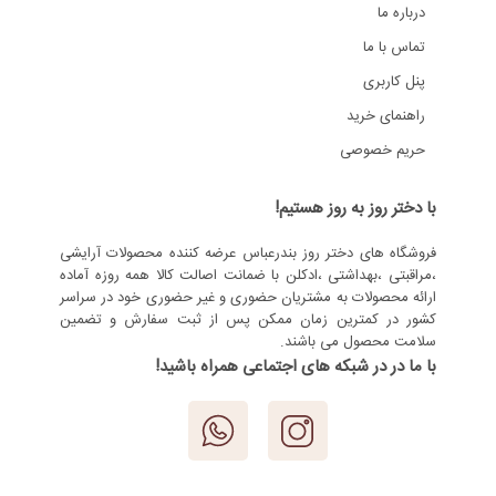
درباره ما
تماس با ما
پنل کاربری
راهنمای خرید
حریم خصوصی
با دختر روز به روز هستیم!
فروشگاه های دختر روز بندرعباس عرضه کننده محصولات آرایشی
،مراقبتی ،بهداشتی ،ادکلن با ضمانت اصالت کالا همه روزه آماده
ارائه محصولات به مشتریان حضوری و غیر حضوری خود در سراسر
کشور در کمترین زمان ممکن پس از ثبت سفارش و تضمین
سلامت محصول می باشند.
با ما در در شبکه های اجتماعی همراه باشید!