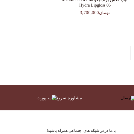
Hydra Lipgloss 06
تومان3,700,000
مشاوره سریع
با ما در در شبکه های اجتماعی همراه باشید!