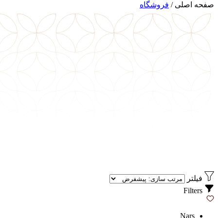
صفحه اصلی
/
فروشگاه
فیلتر
Filters
Nars