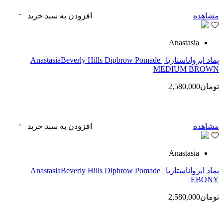
مشاهده
افزودن به سبد خرید
Anastasia
پماد ابرواناستازیا | AnastasiaBeverly Hills Dipbrow Pomade
MEDIUM BROWN
تومان2,580,000
مشاهده
افزودن به سبد خرید
Anastasia
پماد ابرواناستازیا | AnastasiaBeverly Hills Dipbrow Pomade
EBONY
تومان2,580,000