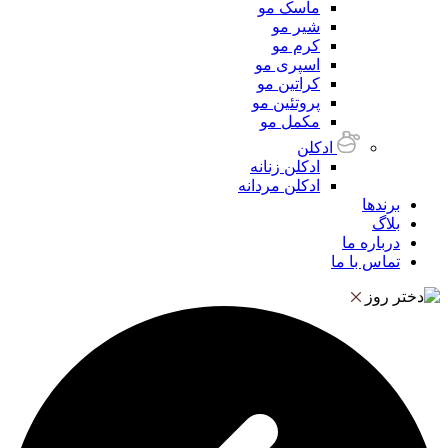
ماسک مو
شیر مو
کرم مو
اسپری مو
کراتین مو
پروتئین مو
مکمل مو
ادکلن
ادکلن زنانه
ادکلن مردانه
برندها
بلاگ
درباره ما
تماس با ما