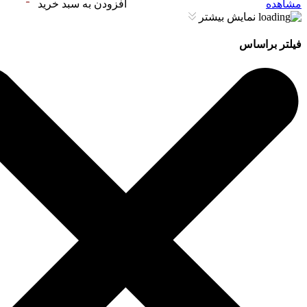
مشاهده
افزودن به سبد خرید
نمایش بیشتر
فیلتر براساس