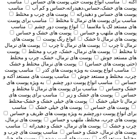
آکنه
مناسب انواع پوست حتی پوست های حساس
مناسب
پوست های خشک،حساس،دهیدراته،حساس و کم آب
مناسب
پوست های حساس و دهیدراته
پوست های چرب و مختلط
مناسب برای پوست های نرمال تا مختلط
مناسب برای پوست
های مستعد لک یا ملاسما
انواع پوست دور چشم
مناسب
پوست های ملتهب و حساس
پوست های خشک و حساس
پوست های نرمال تا خشک
انواع رنگ پوست
پوست های
نرمال تا چرب
پوست های نرمال تا چرب
پوست های نرمال
تا مختلط
پوست های نرمال، خشک، چرب و مختلط
پوست
های مستعد جوش
پوست های نرمال، خشک، چرب و مختلط
(حتی پوست های حساس)
پوست های نرمال مختلط و خشک
مناسب انواع پوست به ویژه پوست های کدر
مناسب پوست
چرب، مختلط و مستعد جوش
مناسب پوست های مستعد آکنه و
حساس
مناسب انواع پوست دور چشم
به ویژه پوست های
خشک وحساس
مناسب برای پوست های نرمال تا مختلط و
حساس
پوست های خشک و زبر
مناسب برای پوست های
نرمال تا خیلی خشک
پوست های خیلی خشک و خشک-مختلط
پوست های حساس
پوست های خیلی خشک
مناسب
برای انواع پوست دورچشم به ویژه پوست های ظریف و حساس
پوست های چرب، مختلط، ملتهب و حساس
پوست های نرمال،
چرب و خشک
پوست های نرمال، خشک و دهیدراته
مناسب
پوست های نرمال، خشک و حساس
مناسب پوست های چرب و
مختلط مستعد آکنه
پوست های آسیب دیده
پوست های خیلی