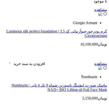
نا موجود
مشاهده
Giorgio Armani
کرم پودرجورجیوآرمانی کد 3.5 | Luminous silk perfect foundation
Giorgioarmani
تومان16,100,000
مشاهده
افزودن به سبد خرید
Numbuzin
ماسک صورت لیفتینگ نامبوزین شماه 9 پک 4 تایی | Numbuzin
NAD+ BIO Lifting-sil Full Face Mask
تومان2,150,000