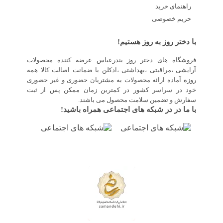
راهنمای خرید
حریم خصوصی
با دختر روز به روز هستیم!
فروشگاه های دختر روز بندرعباس عرضه کننده محصولات
آرایشی ،مراقبتی ،بهداشتی ،ادکلن با ضمانت اصالت کالا همه
روزه آماده ارائه محصولات به مشتریان حضوری و غیر حضوری
خود در سراسر کشور در کمترین زمان ممکن پس از ثبت
سفارش و تضمین سلامت محصول می باشند.
با ما در در شبکه های اجتماعی همراه باشید!