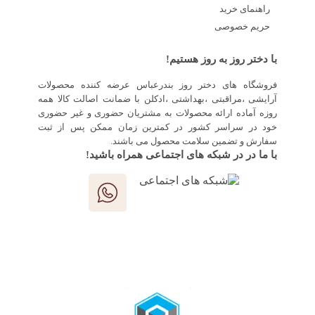
راهنمای خرید
حریم خصوصی
با دختر روز به روز هستیم!
فروشگاه های دختر روز بندرعباس عرضه کننده محصولات
آرایشی ،مراقبتی ،بهداشتی ،ادکلن با ضمانت اصالت کالا همه
روزه آماده ارائه محصولات به مشتریان حضوری و غیر حضوری
خود در سراسر کشور در کمترین زمان ممکن پس از ثبت
سفارش و تضمین سلامت محصول می باشند.
با ما در در شبکه های اجتماعی همراه باشید!