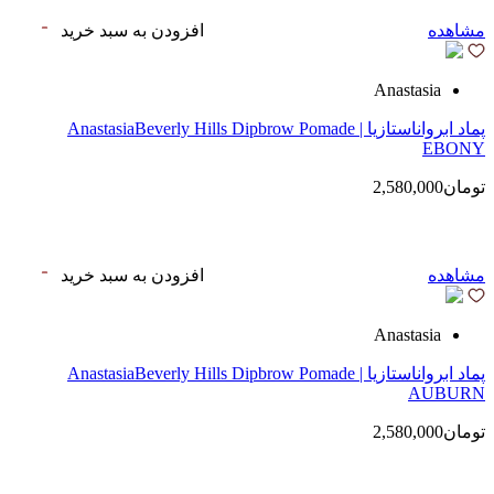
مشاهده
افزودن به سبد خرید
Anastasia
پماد ابرواناستازیا | AnastasiaBeverly Hills Dipbrow Pomade
EBONY
تومان2,580,000
مشاهده
افزودن به سبد خرید
Anastasia
پماد ابرواناستازیا | AnastasiaBeverly Hills Dipbrow Pomade
AUBURN
تومان2,580,000