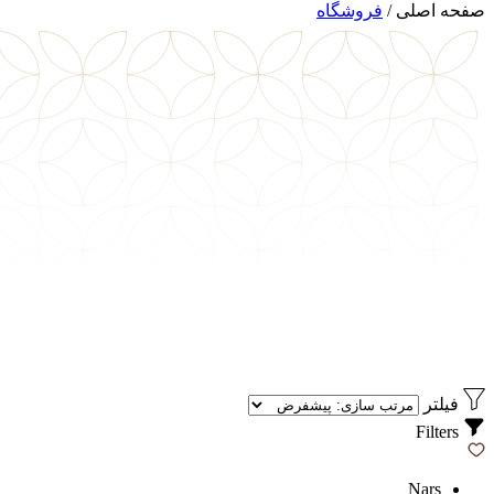
صفحه اصلی
/
فروشگاه
فیلتر
Filters
Nars