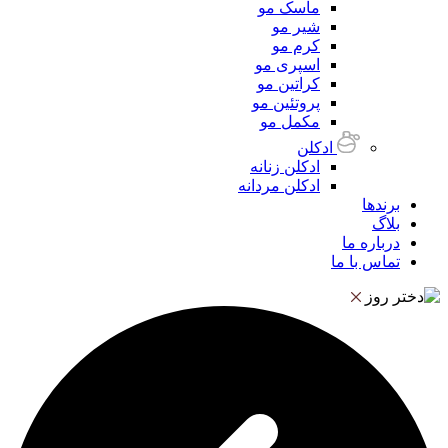
ماسک مو
شیر مو
کرم مو
اسپری مو
کراتین مو
پروتئین مو
مکمل مو
ادکلن
ادکلن زنانه
ادکلن مردانه
برندها
بلاگ
درباره ما
تماس با ما