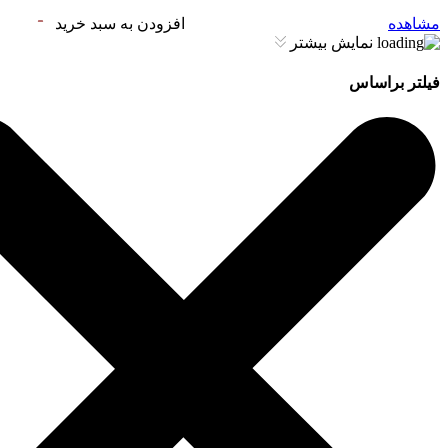
مشاهده
افزودن به سبد خرید
نمایش بیشتر
فیلتر براساس