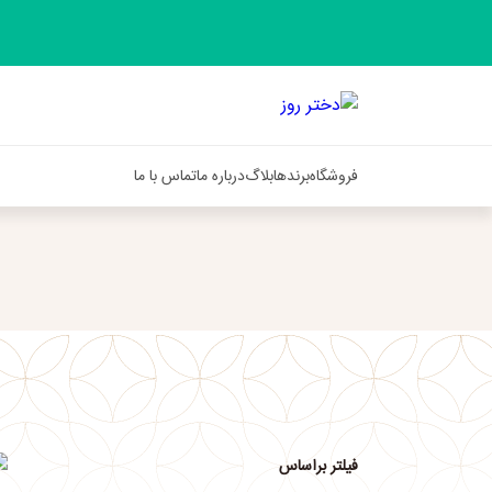
فروشگاه
برندها
بلاگ
درباره ما
تماس با ما
فیلتر براساس