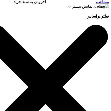
مشاهده
افزودن به سبد خرید
نمایش بیشتر
فیلتر براساس