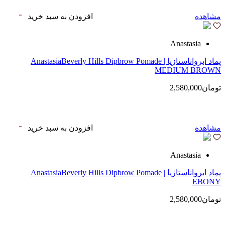
مشاهده
افزودن به سبد خرید
Anastasia
پماد ابرواناستازیا | AnastasiaBeverly Hills Dipbrow Pomade
MEDIUM BROWN
تومان2,580,000
مشاهده
افزودن به سبد خرید
Anastasia
پماد ابرواناستازیا | AnastasiaBeverly Hills Dipbrow Pomade
EBONY
تومان2,580,000