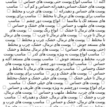
آکنه
مناسب انواع پوست حتی پوست های حساس
مناسب
پوست های خشک،حساس،دهیدراته،حساس و کم آب
مناسب
پوست های حساس و دهیدراته
پوست های چرب و مختلط
مناسب برای پوست های نرمال تا مختلط
مناسب برای پوست
های مستعد لک یا ملاسما
انواع پوست دور چشم
مناسب
پوست های ملتهب و حساس
پوست های خشک و حساس
پوست های نرمال تا خشک
انواع رنگ پوست
پوست های
نرمال تا چرب
پوست های نرمال تا چرب
پوست های نرمال
تا مختلط
پوست های نرمال، خشک، چرب و مختلط
پوست
های مستعد جوش
پوست های نرمال، خشک، چرب و مختلط
(حتی پوست های حساس)
پوست های نرمال مختلط و خشک
مناسب انواع پوست به ویژه پوست های کدر
مناسب پوست
چرب، مختلط و مستعد جوش
مناسب پوست های مستعد آکنه و
حساس
مناسب انواع پوست دور چشم
به ویژه پوست های
خشک وحساس
مناسب برای پوست های نرمال تا مختلط و
حساس
پوست های خشک و زبر
مناسب برای پوست های
نرمال تا خیلی خشک
پوست های خیلی خشک و خشک-مختلط
پوست های حساس
پوست های خیلی خشک
مناسب
برای انواع پوست دورچشم به ویژه پوست های ظریف و حساس
پوست های چرب، مختلط، ملتهب و حساس
پوست های نرمال،
چرب و خشک
پوست های نرمال، خشک و دهیدراته
مناسب
پوست های نرمال، خشک و حساس
مناسب پوست های چرب و
مختلط مستعد آکنه
پوست های آسیب دیده
پوست های خیلی