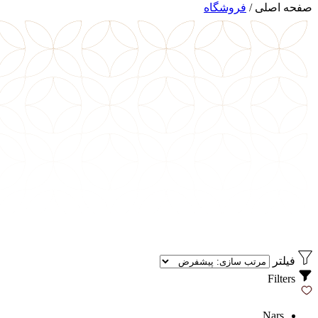
صفحه اصلی
/
فروشگاه
فیلتر
Filters
Nars