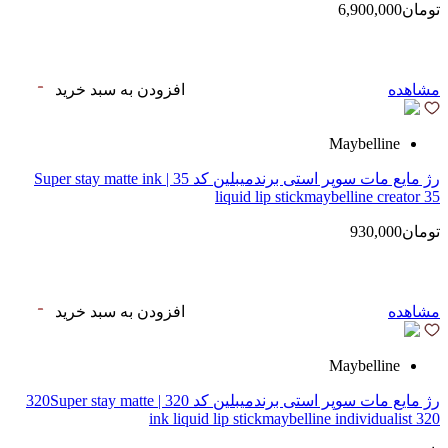
تومان6,900,000
مشاهده
افزودن به سبد خرید
Maybelline
رژ مایع مات سوپر استی‌ برندمیبلین کد 35 | Super stay matte ink
liquid lip stickmaybelline creator 35
تومان930,000
مشاهده
افزودن به سبد خرید
Maybelline
رژ مایع مات سوپر استی‌ برندمیبلین کد 320 | 320Super stay matte
ink liquid lip stickmaybelline individualist 320