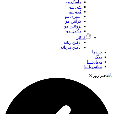
ماسک مو
شیر مو
کرم مو
اسپری مو
کراتین مو
پروتئین مو
مکمل مو
ادکلن
ادکلن زنانه
ادکلن مردانه
برندها
بلاگ
درباره ما
تماس با ما