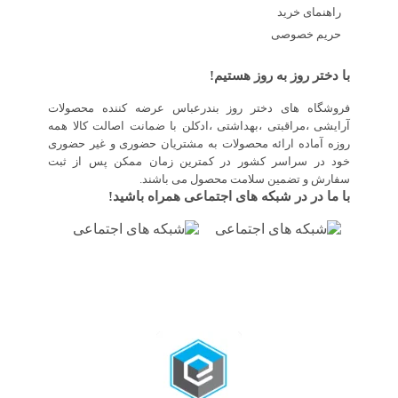
راهنمای خرید
حریم خصوصی
با دختر روز به روز هستیم!
فروشگاه های دختر روز بندرعباس عرضه کننده محصولات
آرایشی ،مراقبتی ،بهداشتی ،ادکلن با ضمانت اصالت کالا همه
روزه آماده ارائه محصولات به مشتریان حضوری و غیر حضوری
خود در سراسر کشور در کمترین زمان ممکن پس از ثبت
سفارش و تضمین سلامت محصول می باشند.
با ما در در شبکه های اجتماعی همراه باشید!