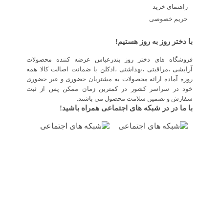
راهنمای خرید
حریم خصوصی
با دختر روز به روز هستیم!
فروشگاه های دختر روز بندرعباس عرضه کننده محصولات
آرایشی ،مراقبتی ،بهداشتی ،ادکلن با ضمانت اصالت کالا همه
روزه آماده ارائه محصولات به مشتریان حضوری و غیر حضوری
خود در سراسر کشور در کمترین زمان ممکن پس از ثبت
سفارش و تضمین سلامت محصول می باشند.
با ما در در شبکه های اجتماعی همراه باشید!