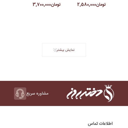
تومان2,580,000
تومان3,700,000
نمایش بیشتر
مشاوره سریع
اطلاعات تماس