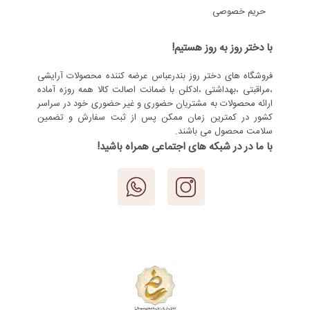
حریم خصوصی
با دختر روز به روز هستیم!
فروشگاه های دختر روز بندرعباس عرضه کننده محصولات آرایشی
،مراقبتی ،بهداشتی ،ادکلن با ضمانت اصالت کالا همه روزه آماده
ارائه محصولات به مشتریان حضوری و غیر حضوری خود در سراسر
کشور در کمترین زمان ممکن پس از ثبت سفارش و تضمین
سلامت محصول می باشند.
با ما در در شبکه های اجتماعی همراه باشید!