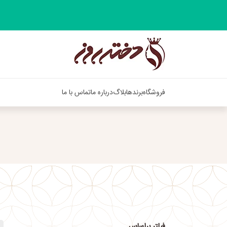
فروشگاه
برندها
بلاگ
درباره ما
تماس با ما
فیلتر براساس