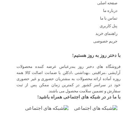
صفحه اصلی
درباره ما
تماس با ما
پنل کاربری
راهنمای خرید
حریم خصوصی
با دختر روز به روز هستیم!
فروشگاه های دختر روز بندرعباس عرضه کننده محصولات
آرایشی ،مراقبتی ،بهداشتی ،ادکلن با ضمانت اصالت کالا همه
روزه آماده ارائه محصولات به مشتریان حضوری و غیر حضوری
خود در سراسر کشور در کمترین زمان ممکن پس از ثبت
سفارش و تضمین سلامت محصول می باشند.
با ما در در شبکه های اجتماعی همراه باشید!