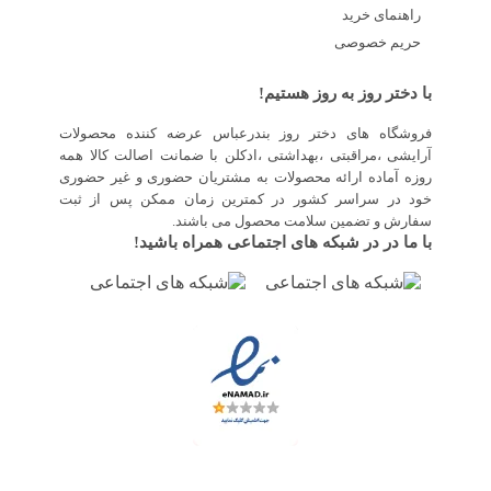
راهنمای خرید
حریم خصوصی
با دختر روز به روز هستیم!
فروشگاه های دختر روز بندرعباس عرضه کننده محصولات
آرایشی ،مراقبتی ،بهداشتی ،ادکلن با ضمانت اصالت کالا همه
روزه آماده ارائه محصولات به مشتریان حضوری و غیر حضوری
خود در سراسر کشور در کمترین زمان ممکن پس از ثبت
سفارش و تضمین سلامت محصول می باشند.
با ما در در شبکه های اجتماعی همراه باشید!