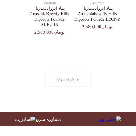
Anastasia
Anastasia
پماد ابرواناستازیا |
پماد ابرواناستازیا |
AnastasiaBeverly Hills
AnastasiaBeverly Hills
Dipbrow Pomade
Dipbrow Pomade EBONY
AUBURN
تومان2,580,000
تومان2,580,000
نمایش بیشتر
مشاوره سریع