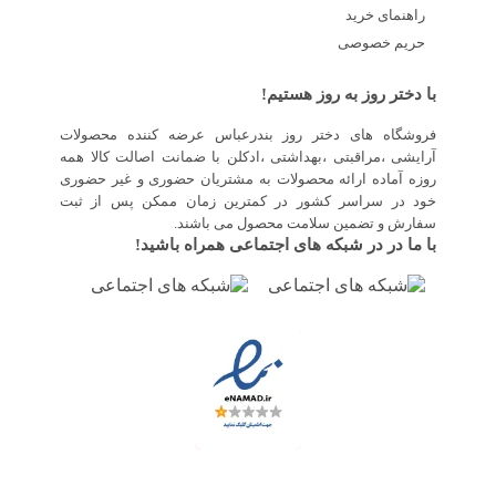
راهنمای خرید
حریم خصوصی
با دختر روز به روز هستیم!
فروشگاه های دختر روز بندرعباس عرضه کننده محصولات
آرایشی ،مراقبتی ،بهداشتی ،ادکلن با ضمانت اصالت کالا همه
روزه آماده ارائه محصولات به مشتریان حضوری و غیر حضوری
خود در سراسر کشور در کمترین زمان ممکن پس از ثبت
سفارش و تضمین سلامت محصول می باشند.
با ما در در شبکه های اجتماعی همراه باشید!