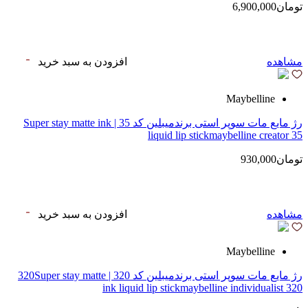
تومان6,900,000
مشاهده
افزودن به سبد خرید
Maybelline
رژ مایع مات سوپر استی‌ برندمیبلین کد 35 | Super stay matte ink
liquid lip stickmaybelline creator 35
تومان930,000
مشاهده
افزودن به سبد خرید
Maybelline
رژ مایع مات سوپر استی‌ برندمیبلین کد 320 | 320Super stay matte
ink liquid lip stickmaybelline individualist 320