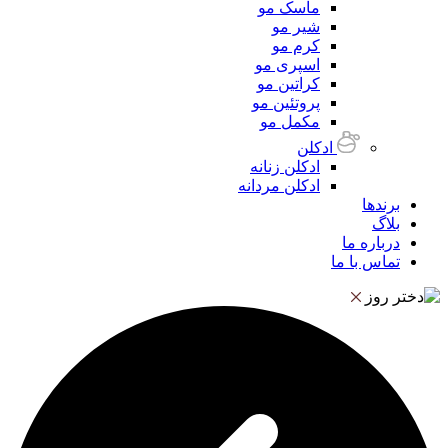
ماسک مو
شیر مو
کرم مو
اسپری مو
کراتین مو
پروتئین مو
مکمل مو
ادکلن
ادکلن زنانه
ادکلن مردانه
برندها
بلاگ
درباره ما
تماس با ما