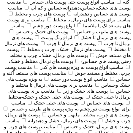
آکنه
مناسب انواع پوست حتی پوست های حساس
مناسب
پوست های خشک،حساس،دهیدراته،حساس و کم آب
مناسب
پوست های حساس و دهیدراته
پوست های چرب و مختلط
مناسب برای پوست های نرمال تا مختلط
مناسب برای پوست
های مستعد لک یا ملاسما
انواع پوست دور چشم
مناسب
پوست های ملتهب و حساس
پوست های خشک و حساس
پوست های نرمال تا خشک
انواع رنگ پوست
پوست های
نرمال تا چرب
پوست های نرمال تا چرب
پوست های نرمال
تا مختلط
پوست های نرمال، خشک، چرب و مختلط
پوست
های مستعد جوش
پوست های نرمال، خشک، چرب و مختلط
(حتی پوست های حساس)
پوست های نرمال مختلط و خشک
مناسب انواع پوست به ویژه پوست های کدر
مناسب پوست
چرب، مختلط و مستعد جوش
مناسب پوست های مستعد آکنه و
حساس
مناسب انواع پوست دور چشم
به ویژه پوست های
خشک وحساس
مناسب برای پوست های نرمال تا مختلط و
حساس
پوست های خشک و زبر
مناسب برای پوست های
نرمال تا خیلی خشک
پوست های خیلی خشک و خشک-مختلط
پوست های حساس
پوست های خیلی خشک
مناسب
برای انواع پوست دورچشم به ویژه پوست های ظریف و حساس
پوست های چرب، مختلط، ملتهب و حساس
پوست های نرمال،
چرب و خشک
پوست های نرمال، خشک و دهیدراته
مناسب
پوست های نرمال، خشک و حساس
مناسب پوست های چرب و
مختلط مستعد آکنه
پوست های آسیب دیده
پوست های خیلی