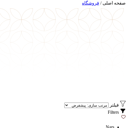
صفحه اصلی
/
فروشگاه
فیلتر
Filters
Nars