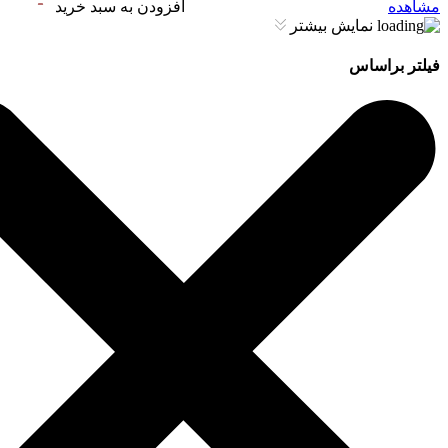
مشاهده
افزودن به سبد خرید
نمایش بیشتر
فیلتر براساس