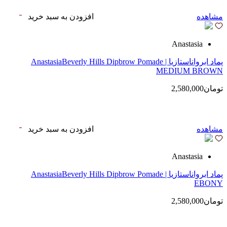
مشاهده
افزودن به سبد خرید
Anastasia
پماد ابرواناستازیا | AnastasiaBeverly Hills Dipbrow Pomade
MEDIUM BROWN
تومان2,580,000
مشاهده
افزودن به سبد خرید
Anastasia
پماد ابرواناستازیا | AnastasiaBeverly Hills Dipbrow Pomade
EBONY
تومان2,580,000