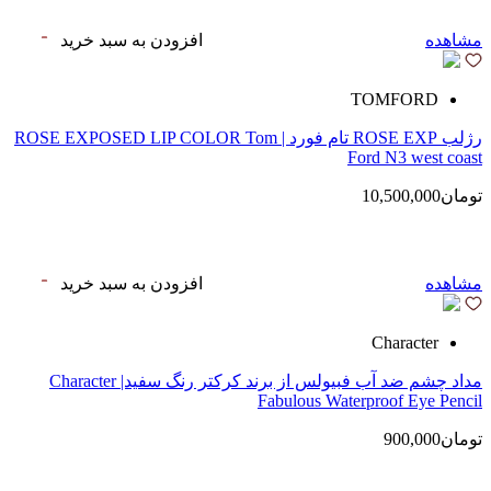
مشاهده
افزودن به سبد خرید
TOMFORD
رژلب ROSE EXP تام فورد | ROSE EXPOSED LIP COLOR Tom
Ford N3 west coast
تومان10,500,000
مشاهده
افزودن به سبد خرید
Character
مداد چشم ضد آب فبیولس از برند کرکتر رنگ سفید| Character
Fabulous Waterproof Eye Pencil
تومان900,000