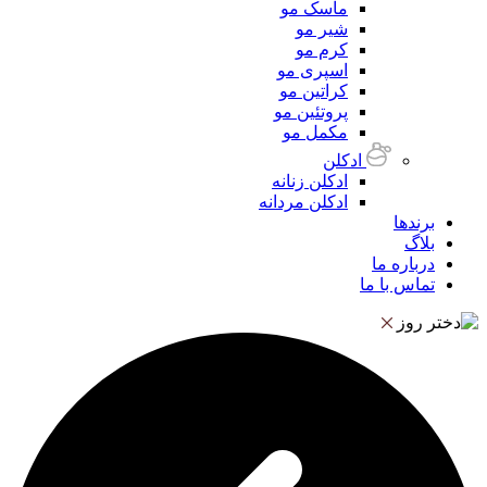
ماسک مو
شیر مو
کرم مو
اسپری مو
کراتین مو
پروتئین مو
مکمل مو
ادکلن
ادکلن زنانه
ادکلن مردانه
برندها
بلاگ
درباره ما
تماس با ما