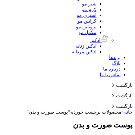
شیر مو
کرم مو
اسپری مو
کراتین مو
پروتئین مو
مکمل مو
ادکلن
ادکلن زنانه
ادکلن مردانه
برندها
بلاگ
درباره ما
تماس با ما
بازگشت
بازگشت
بازگشت
خانه
محصولات برچسب خورده “پوست صورت و بدن”
پوست صورت و بدن