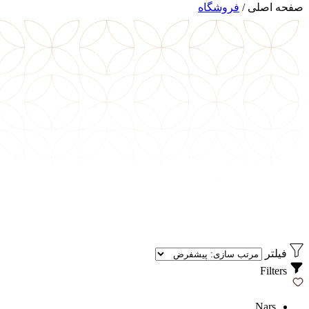
صفحه اصلی
/
فروشگاه
فیلتر
Filters
Nars