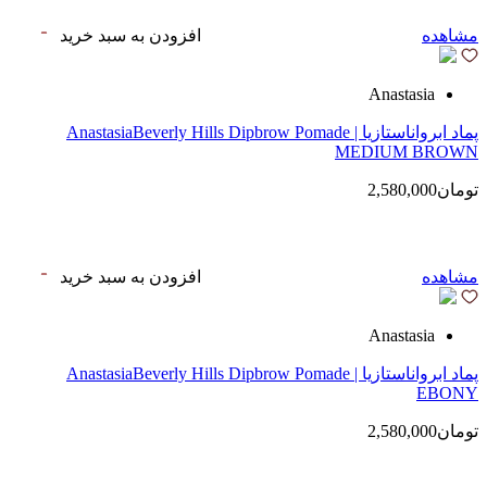
مشاهده
افزودن به سبد خرید
Anastasia
پماد ابرواناستازیا | AnastasiaBeverly Hills Dipbrow Pomade
MEDIUM BROWN
تومان2,580,000
مشاهده
افزودن به سبد خرید
Anastasia
پماد ابرواناستازیا | AnastasiaBeverly Hills Dipbrow Pomade
EBONY
تومان2,580,000