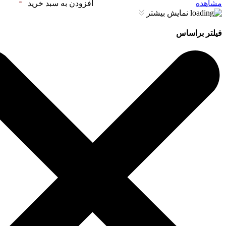
مشاهده
افزودن به سبد خرید
نمایش بیشتر
فیلتر براساس