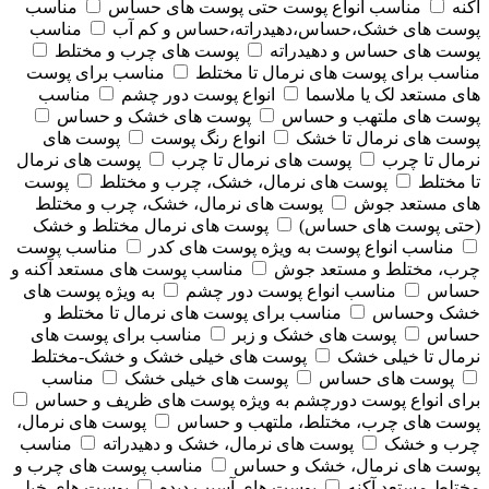
آکنه
مناسب انواع پوست حتی پوست های حساس
مناسب
پوست های خشک،حساس،دهیدراته،حساس و کم آب
مناسب
پوست های حساس و دهیدراته
پوست های چرب و مختلط
مناسب برای پوست های نرمال تا مختلط
مناسب برای پوست
های مستعد لک یا ملاسما
انواع پوست دور چشم
مناسب
پوست های ملتهب و حساس
پوست های خشک و حساس
پوست های نرمال تا خشک
انواع رنگ پوست
پوست های
نرمال تا چرب
پوست های نرمال تا چرب
پوست های نرمال
تا مختلط
پوست های نرمال، خشک، چرب و مختلط
پوست
های مستعد جوش
پوست های نرمال، خشک، چرب و مختلط
(حتی پوست های حساس)
پوست های نرمال مختلط و خشک
مناسب انواع پوست به ویژه پوست های کدر
مناسب پوست
چرب، مختلط و مستعد جوش
مناسب پوست های مستعد آکنه و
حساس
مناسب انواع پوست دور چشم
به ویژه پوست های
خشک وحساس
مناسب برای پوست های نرمال تا مختلط و
حساس
پوست های خشک و زبر
مناسب برای پوست های
نرمال تا خیلی خشک
پوست های خیلی خشک و خشک-مختلط
پوست های حساس
پوست های خیلی خشک
مناسب
برای انواع پوست دورچشم به ویژه پوست های ظریف و حساس
پوست های چرب، مختلط، ملتهب و حساس
پوست های نرمال،
چرب و خشک
پوست های نرمال، خشک و دهیدراته
مناسب
پوست های نرمال، خشک و حساس
مناسب پوست های چرب و
مختلط مستعد آکنه
پوست های آسیب دیده
پوست های خیلی