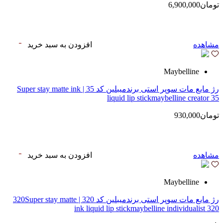
تومان6,900,000
مشاهده
افزودن به سبد خرید
Maybelline
رژ مایع مات سوپر استی‌ برندمیبلین کد 35 | Super stay matte ink
liquid lip stickmaybelline creator 35
تومان930,000
مشاهده
افزودن به سبد خرید
Maybelline
رژ مایع مات سوپر استی‌ برندمیبلین کد 320 | 320Super stay matte
ink liquid lip stickmaybelline individualist 320