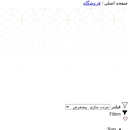
صفحه اصلی
/
فروشگاه
فیلتر
Filters
Nars