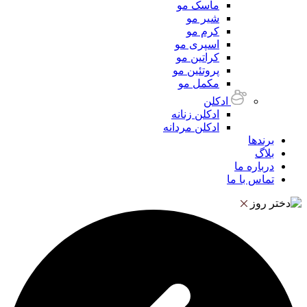
ماسک مو
شیر مو
کرم مو
اسپری مو
کراتین مو
پروتئین مو
مکمل مو
ادکلن
ادکلن زنانه
ادکلن مردانه
برندها
بلاگ
درباره ما
تماس با ما