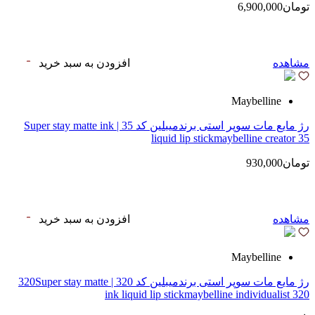
تومان6,900,000
مشاهده
افزودن به سبد خرید
Maybelline
رژ مایع مات سوپر استی‌ برندمیبلین کد 35 | Super stay matte ink
liquid lip stickmaybelline creator 35
تومان930,000
مشاهده
افزودن به سبد خرید
Maybelline
رژ مایع مات سوپر استی‌ برندمیبلین کد 320 | 320Super stay matte
ink liquid lip stickmaybelline individualist 320