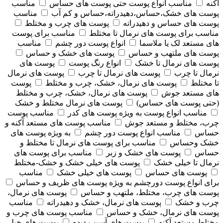
آکنه
مناسب انواع پوست حتی پوست های حساس
مناسب
پوست های خشک،حساس،دهیدراته،حساس و کم آب
مناسب
پوست های حساس و دهیدراته
پوست های چرب و مختلط
مناسب برای پوست های نرمال تا مختلط
مناسب برای پوست
های مستعد لک یا ملاسما
انواع پوست دور چشم
مناسب
پوست های ملتهب و حساس
پوست های خشک و حساس
پوست های نرمال تا خشک
انواع رنگ پوست
پوست های
نرمال تا چرب
پوست های نرمال تا چرب
پوست های نرمال
تا مختلط
پوست های نرمال، خشک، چرب و مختلط
پوست
های مستعد جوش
پوست های نرمال، خشک، چرب و مختلط
(حتی پوست های حساس)
پوست های نرمال مختلط و خشک
مناسب انواع پوست به ویژه پوست های کدر
مناسب پوست
چرب، مختلط و مستعد جوش
مناسب پوست های مستعد آکنه و
حساس
مناسب انواع پوست دور چشم
به ویژه پوست های
خشک وحساس
مناسب برای پوست های نرمال تا مختلط و
حساس
پوست های خشک و زبر
مناسب برای پوست های
نرمال تا خیلی خشک
پوست های خیلی خشک و خشک-مختلط
پوست های حساس
پوست های خیلی خشک
مناسب
برای انواع پوست دورچشم به ویژه پوست های ظریف و حساس
پوست های چرب، مختلط، ملتهب و حساس
پوست های نرمال،
چرب و خشک
پوست های نرمال، خشک و دهیدراته
مناسب
پوست های نرمال، خشک و حساس
مناسب پوست های چرب و
مختلط مستعد آکنه
پوست های آسیب دیده
پوست های خیلی