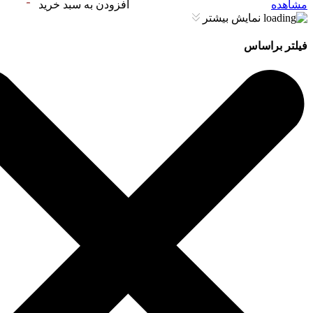
مشاهده
افزودن به سبد خرید
نمایش بیشتر
فیلتر براساس