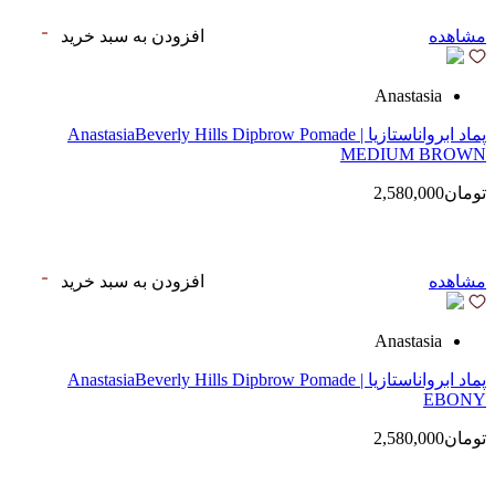
مشاهده
افزودن به سبد خرید
Anastasia
پماد ابرواناستازیا | AnastasiaBeverly Hills Dipbrow Pomade
MEDIUM BROWN
تومان2,580,000
مشاهده
افزودن به سبد خرید
Anastasia
پماد ابرواناستازیا | AnastasiaBeverly Hills Dipbrow Pomade
EBONY
تومان2,580,000