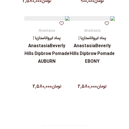
تومان900,000
تومان2,580,000
Anastasia
Anastasia
پماد ابرواناستازیا |
پماد ابرواناستازیا |
AnastasiaBeverly
AnastasiaBeverly
Hills Dipbrow Pomade
Hills Dipbrow Pomade
AUBURN
EBONY
تومان2,580,000
تومان2,580,000