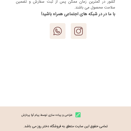
کشور در کمترین زمان ممکن پس از ثبت سفارش و تضمین
سلامت محصول می باشند.
با ما در در شبکه های اجتماعی همراه باشید!
طراحی و پیاده سازی توسط پیام آوا پردازش
تمامی حقوق این سایت متعلق به فروشگاه دختر روز می باشد.