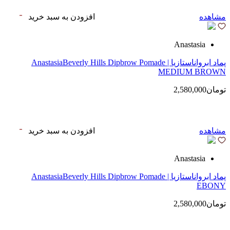
مشاهده
افزودن به سبد خرید
Anastasia
پماد ابرواناستازیا | AnastasiaBeverly Hills Dipbrow Pomade
MEDIUM BROWN
تومان2,580,000
مشاهده
افزودن به سبد خرید
Anastasia
پماد ابرواناستازیا | AnastasiaBeverly Hills Dipbrow Pomade
EBONY
تومان2,580,000