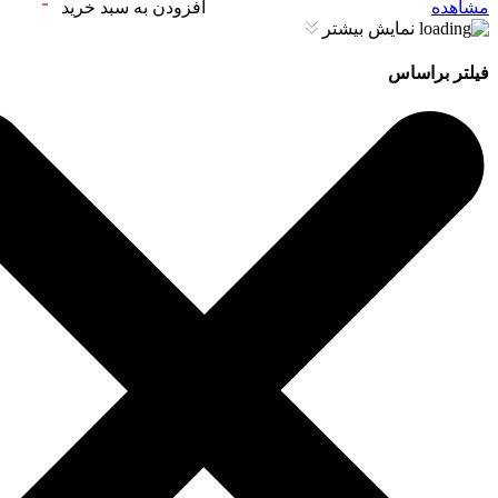
مشاهده
افزودن به سبد خرید
نمایش بیشتر
فیلتر براساس