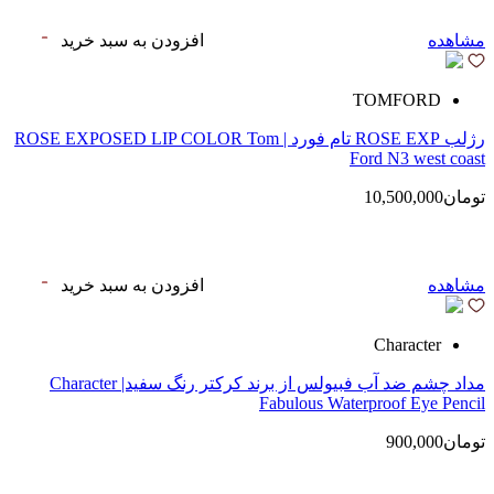
مشاهده
افزودن به سبد خرید
TOMFORD
رژلب ROSE EXP تام فورد | ROSE EXPOSED LIP COLOR Tom
Ford N3 west coast
تومان10,500,000
مشاهده
افزودن به سبد خرید
Character
مداد چشم ضد آب فبیولس از برند کرکتر رنگ سفید| Character
Fabulous Waterproof Eye Pencil
تومان900,000