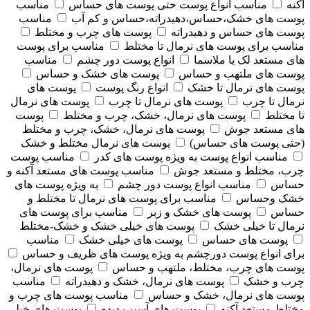
آکنه
مناسب انواع پوست حتی پوست های حساس
مناسب
پوست های خشک،حساس،دهیدراته،حساس و کم آب
مناسب
پوست های حساس و دهیدراته
پوست های چرب و مختلط
مناسب برای پوست های نرمال تا مختلط
مناسب برای پوست
های مستعد لک یا ملاسما
انواع پوست دور چشم
مناسب
پوست های ملتهب و حساس
پوست های خشک و حساس
پوست های نرمال تا خشک
انواع رنگ پوست
پوست های
نرمال تا چرب
پوست های نرمال تا چرب
پوست های نرمال
تا مختلط
پوست های نرمال، خشک، چرب و مختلط
پوست
های مستعد جوش
پوست های نرمال، خشک، چرب و مختلط
(حتی پوست های حساس)
پوست های نرمال مختلط و خشک
مناسب انواع پوست به ویژه پوست های کدر
مناسب پوست
چرب، مختلط و مستعد جوش
مناسب پوست های مستعد آکنه و
حساس
مناسب انواع پوست دور چشم
به ویژه پوست های
خشک وحساس
مناسب برای پوست های نرمال تا مختلط و
حساس
پوست های خشک و زبر
مناسب برای پوست های
نرمال تا خیلی خشک
پوست های خیلی خشک و خشک-مختلط
پوست های حساس
پوست های خیلی خشک
مناسب
برای انواع پوست دورچشم به ویژه پوست های ظریف و حساس
پوست های چرب، مختلط، ملتهب و حساس
پوست های نرمال،
چرب و خشک
پوست های نرمال، خشک و دهیدراته
مناسب
پوست های نرمال، خشک و حساس
مناسب پوست های چرب و
مختلط مستعد آکنه
پوست های آسیب دیده
پوست های خیلی