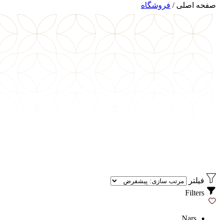
صفحه اصلی
/
فروشگاه
فیلتر
Filters
Nars