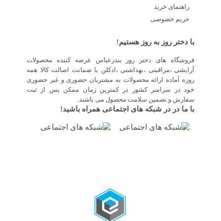
راهنمای خرید
حریم خصوصی
با دختر روز به روز هستیم!
فروشگاه های دختر روز بندرعباس عرضه کننده محصولات
آرایشی ،مراقبتی ،بهداشتی ،ادکلن با ضمانت اصالت کالا همه
روزه آماده ارائه محصولات به مشتریان حضوری و غیر حضوری
خود در سراسر کشور در کمترین زمان ممکن پس از ثبت
سفارش و تضمین سلامت محصول می باشند.
با ما در در شبکه های اجتماعی همراه باشید!