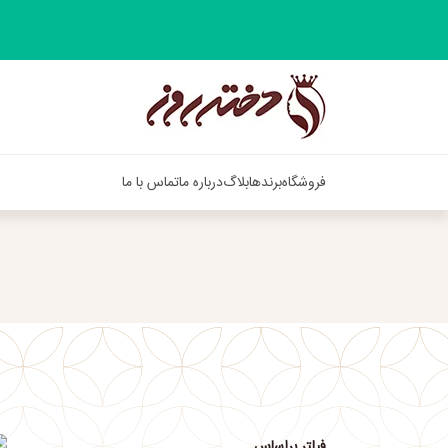
فروشگاه
برندها
بلاگ
درباره ما
تماس با ما
فیلتر براساس