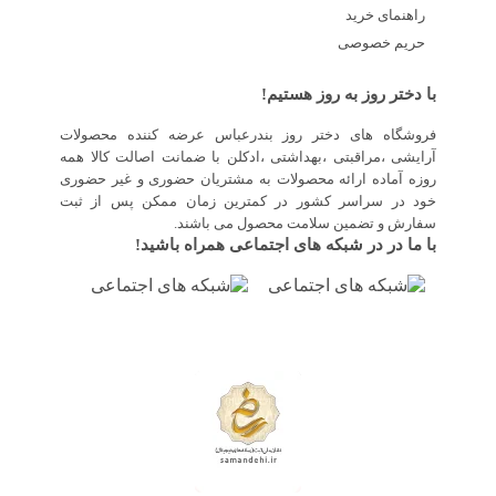
راهنمای خرید
حریم خصوصی
با دختر روز به روز هستیم!
فروشگاه های دختر روز بندرعباس عرضه کننده محصولات
آرایشی ،مراقبتی ،بهداشتی ،ادکلن با ضمانت اصالت کالا همه
روزه آماده ارائه محصولات به مشتریان حضوری و غیر حضوری
خود در سراسر کشور در کمترین زمان ممکن پس از ثبت
سفارش و تضمین سلامت محصول می باشند.
با ما در در شبکه های اجتماعی همراه باشید!