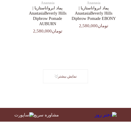
Anastasia
Anastasia
پماد ابرواناستازیا |
پماد ابرواناستازیا |
AnastasiaBeverly Hills
AnastasiaBeverly Hills
Dipbrow Pomade
Dipbrow Pomade EBONY
AUBURN
تومان2,580,000
تومان2,580,000
نمایش بیشتر
مشاوره سریع