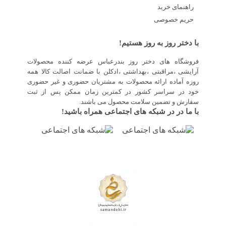
راهنمای خرید
حریم خصوصی
با دختر روز به روز هستیم!
فروشگاه های دختر روز بندرعباس عرضه کننده محصولات
آرایشی ،مراقبتی ،بهداشتی ،ادکلن با ضمانت اصالت کالا همه
روزه آماده ارائه محصولات به مشتریان حضوری و غیر حضوری
خود در سراسر کشور در کمترین زمان ممکن پس از ثبت
سفارش و تضمین سلامت محصول می باشند.
با ما در در شبکه های اجتماعی همراه باشید!