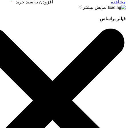
مشاهده
افزودن به سبد خرید
نمایش بیشتر
فیلتر براساس