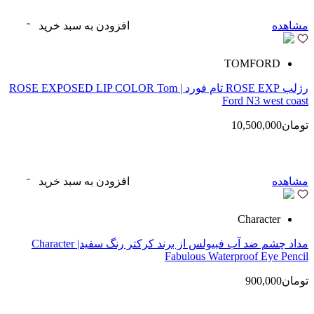
مشاهده
افزودن به سبد خرید
TOMFORD
رژلب ROSE EXP تام فورد | ROSE EXPOSED LIP COLOR Tom
Ford N3 west coast
تومان10,500,000
مشاهده
افزودن به سبد خرید
Character
مداد چشم ضد آب فبیولس از برند کرکتر رنگ سفید| Character
Fabulous Waterproof Eye Pencil
تومان900,000