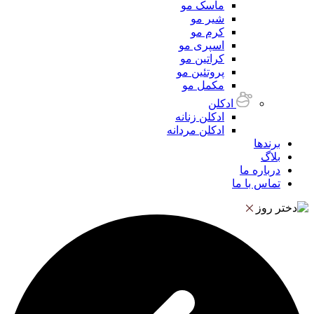
ماسک مو
شیر مو
کرم مو
اسپری مو
کراتین مو
پروتئین مو
مکمل مو
ادکلن
ادکلن زنانه
ادکلن مردانه
برندها
بلاگ
درباره ما
تماس با ما