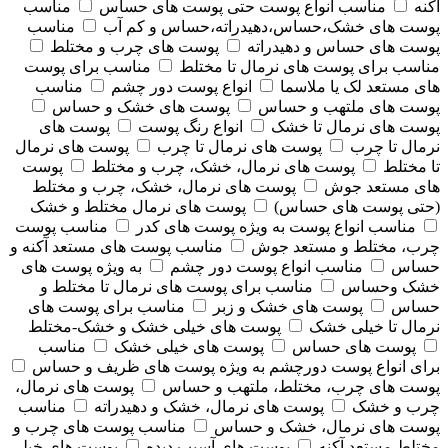
آکنه
مناسب انواع پوست حتی پوست های حساس
مناسب
پوست های خشک،حساس،دهیدراته،حساس و کم آب
مناسب
پوست های حساس و دهیدراته
پوست های چرب و مختلط
مناسب برای پوست های نرمال تا مختلط
مناسب برای پوست
های مستعد لک یا ملاسما
انواع پوست دور چشم
مناسب
پوست های ملتهب و حساس
پوست های خشک و حساس
پوست های نرمال تا خشک
انواع رنگ پوست
پوست های
نرمال تا چرب
پوست های نرمال تا چرب
پوست های نرمال
تا مختلط
پوست های نرمال، خشک، چرب و مختلط
پوست
های مستعد جوش
پوست های نرمال، خشک، چرب و مختلط
(حتی پوست های حساس)
پوست های نرمال مختلط و خشک
مناسب انواع پوست به ویژه پوست های کدر
مناسب پوست
چرب، مختلط و مستعد جوش
مناسب پوست های مستعد آکنه و
حساس
مناسب انواع پوست دور چشم
به ویژه پوست های
خشک وحساس
مناسب برای پوست های نرمال تا مختلط و
حساس
پوست های خشک و زبر
مناسب برای پوست های
نرمال تا خیلی خشک
پوست های خیلی خشک و خشک-مختلط
پوست های حساس
پوست های خیلی خشک
مناسب
برای انواع پوست دورچشم به ویژه پوست های ظریف و حساس
پوست های چرب، مختلط، ملتهب و حساس
پوست های نرمال،
چرب و خشک
پوست های نرمال، خشک و دهیدراته
مناسب
پوست های نرمال، خشک و حساس
مناسب پوست های چرب و
مختلط مستعد آکنه
پوست های آسیب دیده
پوست های خیلی