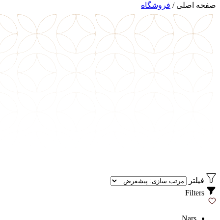
صفحه اصلی
/
فروشگاه
فیلتر
Filters
Nars