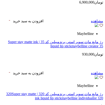
تومان6,900,000
مشاهده
افزودن به سبد خرید
Maybelline
رژ مایع مات سوپر استی‌ برندمیبلین کد 35 | Super stay matte ink
liquid lip stickmaybelline creator 35
تومان930,000
مشاهده
افزودن به سبد خرید
Maybelline
رژ مایع مات سوپر استی‌ برندمیبلین کد 320 | 320Super stay matte
ink liquid lip stickmaybelline individualist 320