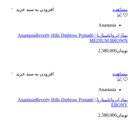
مشاهده
افزودن به سبد خرید
Anastasia
پماد ابرواناستازیا | AnastasiaBeverly Hills Dipbrow Pomade
MEDIUM BROWN
تومان2,580,000
مشاهده
افزودن به سبد خرید
Anastasia
پماد ابرواناستازیا | AnastasiaBeverly Hills Dipbrow Pomade
EBONY
تومان2,580,000