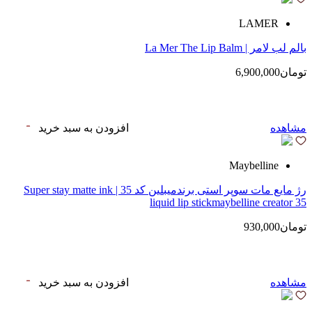
LAMER
بالم لب لامر | La Mer The Lip Balm
تومان6,900,000
مشاهده
افزودن به سبد خرید
Maybelline
رژ مایع مات سوپر استی‌ برندمیبلین کد 35 | Super stay matte ink
liquid lip stickmaybelline creator 35
تومان930,000
مشاهده
افزودن به سبد خرید