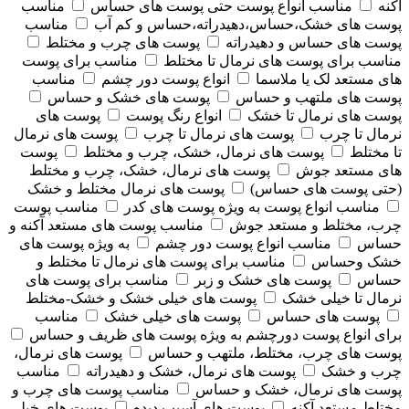
آکنه
مناسب انواع پوست حتی پوست های حساس
مناسب
پوست های خشک،حساس،دهیدراته،حساس و کم آب
مناسب
پوست های حساس و دهیدراته
پوست های چرب و مختلط
مناسب برای پوست های نرمال تا مختلط
مناسب برای پوست
های مستعد لک یا ملاسما
انواع پوست دور چشم
مناسب
پوست های ملتهب و حساس
پوست های خشک و حساس
پوست های نرمال تا خشک
انواع رنگ پوست
پوست های
نرمال تا چرب
پوست های نرمال تا چرب
پوست های نرمال
تا مختلط
پوست های نرمال، خشک، چرب و مختلط
پوست
های مستعد جوش
پوست های نرمال، خشک، چرب و مختلط
(حتی پوست های حساس)
پوست های نرمال مختلط و خشک
مناسب انواع پوست به ویژه پوست های کدر
مناسب پوست
چرب، مختلط و مستعد جوش
مناسب پوست های مستعد آکنه و
حساس
مناسب انواع پوست دور چشم
به ویژه پوست های
خشک وحساس
مناسب برای پوست های نرمال تا مختلط و
حساس
پوست های خشک و زبر
مناسب برای پوست های
نرمال تا خیلی خشک
پوست های خیلی خشک و خشک-مختلط
پوست های حساس
پوست های خیلی خشک
مناسب
برای انواع پوست دورچشم به ویژه پوست های ظریف و حساس
پوست های چرب، مختلط، ملتهب و حساس
پوست های نرمال،
چرب و خشک
پوست های نرمال، خشک و دهیدراته
مناسب
پوست های نرمال، خشک و حساس
مناسب پوست های چرب و
مختلط مستعد آکنه
پوست های آسیب دیده
پوست های خیلی