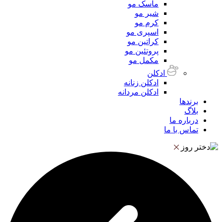
ماسک مو
شیر مو
کرم مو
اسپری مو
کراتین مو
پروتئین مو
مکمل مو
ادکلن
ادکلن زنانه
ادکلن مردانه
برندها
بلاگ
درباره ما
تماس با ما