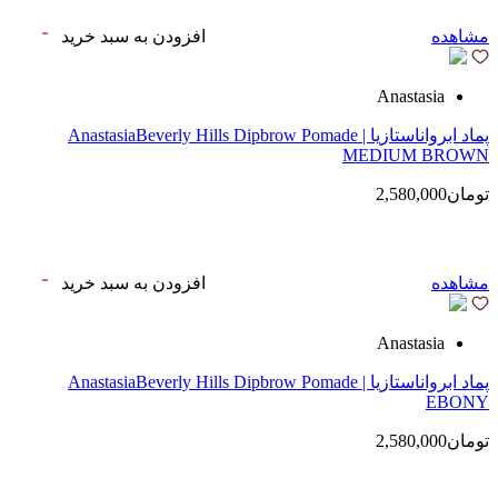
مشاهده
افزودن به سبد خرید
Anastasia
پماد ابرواناستازیا | AnastasiaBeverly Hills Dipbrow Pomade
MEDIUM BROWN
تومان2,580,000
مشاهده
افزودن به سبد خرید
Anastasia
پماد ابرواناستازیا | AnastasiaBeverly Hills Dipbrow Pomade
EBONY
تومان2,580,000