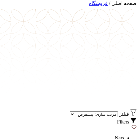
صفحه اصلی
/
فروشگاه
فیلتر
Filters
Nars