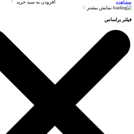
مشاهده
افزودن به سبد خرید
نمایش بیشتر
فیلتر براساس