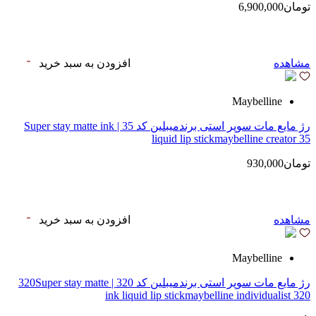
تومان6,900,000
مشاهده
افزودن به سبد خرید
Maybelline
رژ مایع مات سوپر استی‌ برندمیبلین کد 35 | Super stay matte ink
liquid lip stickmaybelline creator 35
تومان930,000
مشاهده
افزودن به سبد خرید
Maybelline
رژ مایع مات سوپر استی‌ برندمیبلین کد 320 | 320Super stay matte
ink liquid lip stickmaybelline individualist 320