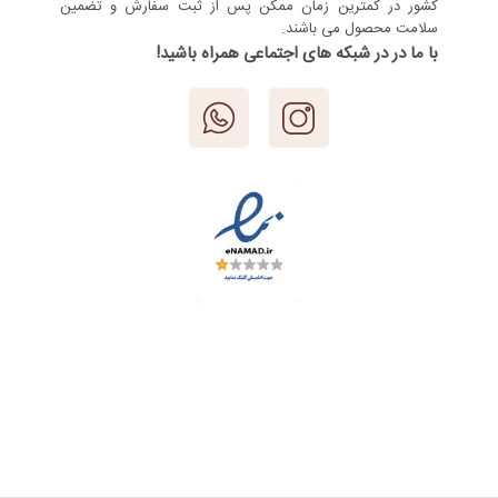
کشور در کمترین زمان ممکن پس از ثبت سفارش و تضمین
سلامت محصول می باشند.
با ما در در شبکه های اجتماعی همراه باشید!