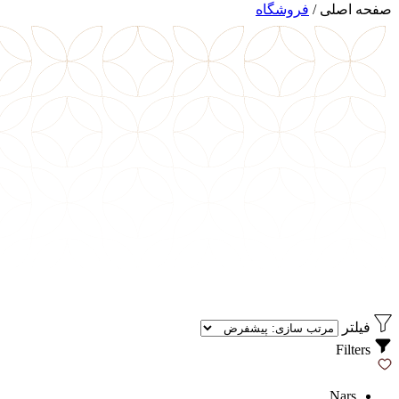
صفحه اصلی
/
فروشگاه
فیلتر
Filters
Nars