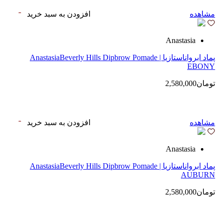
مشاهده
افزودن به سبد خرید
Anastasia
پماد ابرواناستازیا | AnastasiaBeverly Hills Dipbrow Pomade
EBONY
تومان2,580,000
مشاهده
افزودن به سبد خرید
Anastasia
پماد ابرواناستازیا | AnastasiaBeverly Hills Dipbrow Pomade
AUBURN
تومان2,580,000