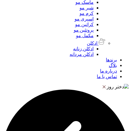
ماسک مو
شیر مو
کرم مو
اسپری مو
کراتین مو
پروتئین مو
مکمل مو
ادکلن
ادکلن زنانه
ادکلن مردانه
برندها
بلاگ
درباره ما
تماس با ما