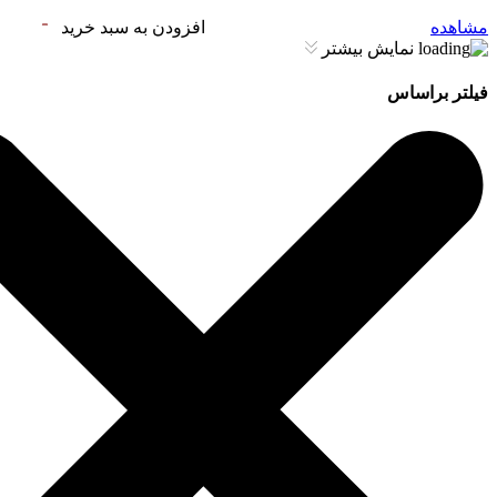
مشاهده
افزودن به سبد خرید
نمایش بیشتر
فیلتر براساس